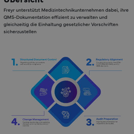
Freyr unterstützt Medizintechnikunternehmen dabei, ihre
QMS-Dokumentation effizient zu verwalten und
gleichzeitig die Einhaltung gesetzlicher Vorschriften
sicherzustellen