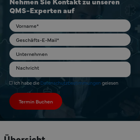
Nehmen Sie Kontakt zu unseren
QMS-Experten auf
Ich habe die
Datenschutzbestimmungen
gelesen
Übersicht