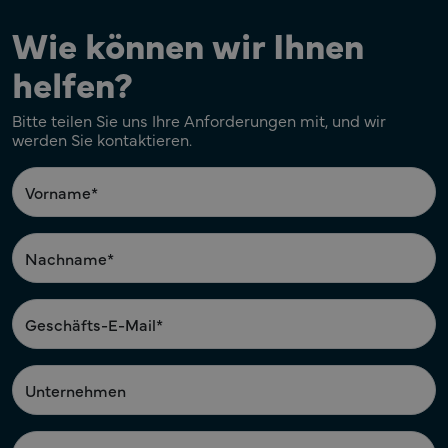
Wie können wir Ihnen
helfen?
Bitte teilen Sie uns Ihre Anforderungen mit, und wir
werden Sie kontaktieren.