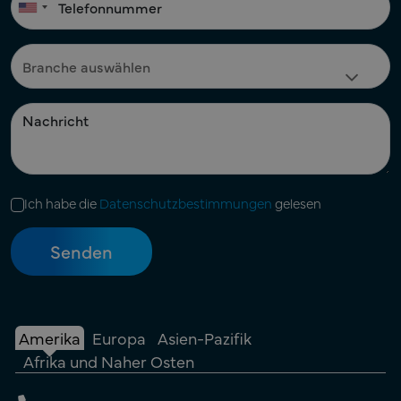
Ich habe die
Datenschutzbestimmungen
gelesen
Amerika
Europa
Asien-Pazifik
Afrika und Naher Osten