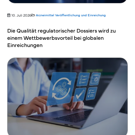
10. Juli 2026
Arzneimittel
Veröffentlichung und Einreichung
Die Qualität regulatorischer Dossiers wird zu
einem Wettbewerbsvorteil bei globalen
Einreichungen