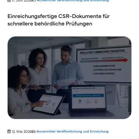
Einreichungsfertige CSR-Dokumente für
schnellere behördliche Prüfungen
12. Mai 2026
Arzneimittel
Veröffentlichung und Einreichung