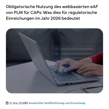
Obligatorische Nutzung des webbasierten eAF
von PLM für CAPs: Was dies für regulatorische
Einreichungen im Jahr 2026 bedeutet
12. Mai 2026
Arzneimittel
Veröffentlichung und Einreichung