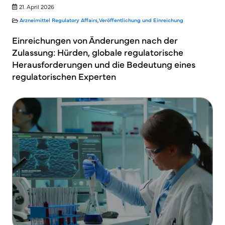
21. April 2026
Arzneimittel
Regulatory Affairs
,
Veröffentlichung und Einreichung
Einreichungen von Änderungen nach der
Zulassung: Hürden, globale regulatorische
Herausforderungen und die Bedeutung eines
regulatorischen Experten