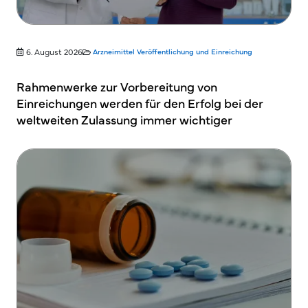
6. August 2026
Arzneimittel
Veröffentlichung und Einreichung
Rahmenwerke zur Vorbereitung von
Einreichungen werden für den Erfolg bei der
weltweiten Zulassung immer wichtiger