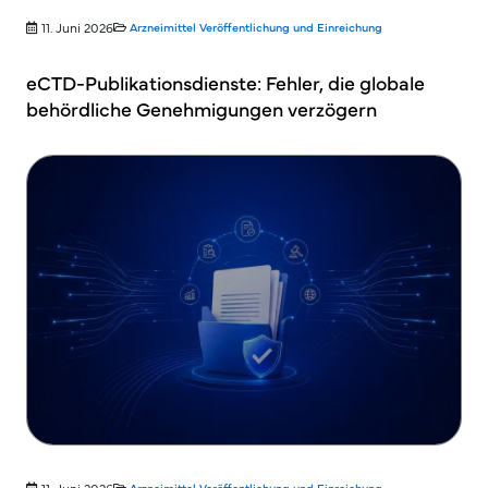
11. Juni 2026
Arzneimittel
Veröffentlichung und Einreichung
eCTD-Publikationsdienste: Fehler, die globale
behördliche Genehmigungen verzögern
11. Juni 2026
Arzneimittel
Veröffentlichung und Einreichung