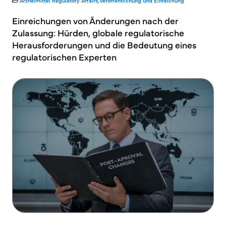
Arzneimittel
Regulatory Affairs
,
Veröffentlichung und Einreichung
Einreichungen von Änderungen nach der
Zulassung: Hürden, globale regulatorische
Herausforderungen und die Bedeutung eines
regulatorischen Experten