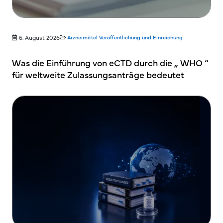
6. August 2026
Arzneimittel
Veröffentlichung und Einreichung
Was die Einführung von eCTD durch die „ WHO “
für weltweite Zulassungsanträge bedeutet