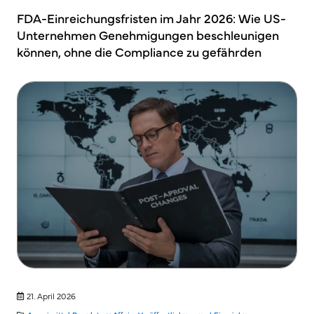
FDA-Einreichungsfristen im Jahr 2026: Wie US-
Unternehmen Genehmigungen beschleunigen
können, ohne die Compliance zu gefährden
21. April 2026