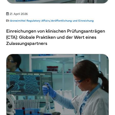
21. April 2026
Arzneimittel
Regulatory Affairs
,
Veröffentlichung und Einreichung
Einreichungen von klinischen Prüfungsanträgen
(CTA): Globale Praktiken und der Wert eines
Zulassungspartners