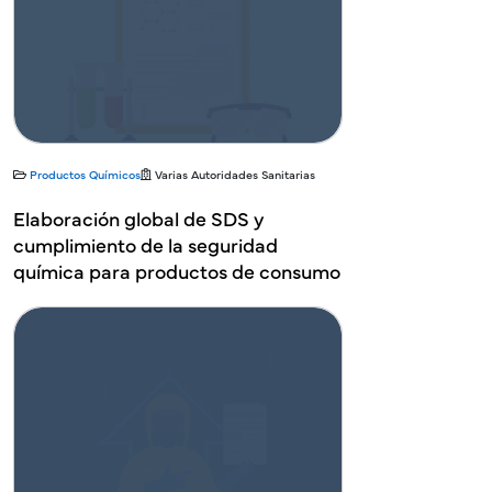
Productos Químicos
Varias Autoridades Sanitarias
Elaboración global de SDS y
cumplimiento de la seguridad
química para productos de consumo