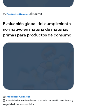
Productos Químicos
US FDA
Evaluación global del cumplimiento
normativo en materia de materias
primas para productos de consumo
Productos Químicos
Autoridades nacionales en materia de medio ambiente y
seguridad del consumidor