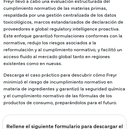
Freyr llevó a cabo una evaluación estructurada del
cumplimiento normativo de las materias primas,
respaldada por una gestión centralizada de los datos
toxicológicos, marcos estandarizados de declaración de
proveedores e global regulatory intelligence proactiva.
Este enfoque garantizó formulaciones conformes con la
normativa, redujo los riesgos asociados a la
reformulación y al cumplimiento normativo, y facilitó un
acceso fluido al mercado global tanto en regiones
existentes como en nuevas.
Descarga el caso práctico para descubrir cómo Freyr
minimizó el riesgo de incumplimiento normativo en
materia de ingredientes y garantizó la seguridad química
y el cumplimiento normativo de las fórmulas de los
productos de consumo, preparándolos para el futuro.
Rellene el siguiente formulario para descargar el