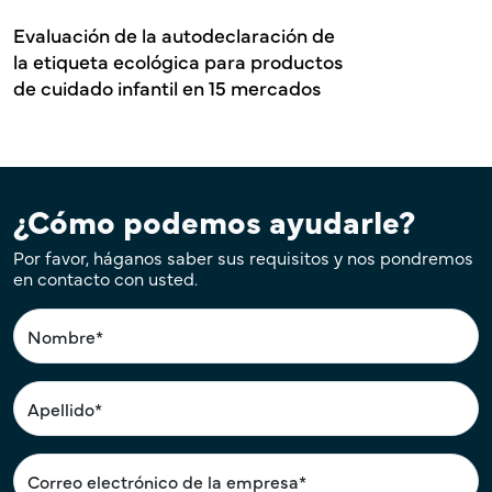
Evaluación de la autodeclaración de
la etiqueta ecológica para productos
de cuidado infantil en 15 mercados
¿Cómo podemos ayudarle?
Por favor, háganos saber sus requisitos y nos pondremos
en contacto con usted.