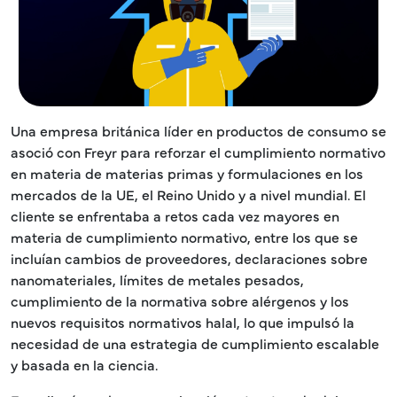
Una empresa británica líder en productos de consumo se
asoció con Freyr para reforzar el cumplimiento normativo
en materia de materias primas y formulaciones en los
mercados de la UE, el Reino Unido y a nivel mundial. El
cliente se enfrentaba a retos cada vez mayores en
materia de cumplimiento normativo, entre los que se
incluían cambios de proveedores, declaraciones sobre
nanomateriales, límites de metales pesados,
cumplimiento de la normativa sobre alérgenos y los
nuevos requisitos normativos halal, lo que impulsó la
necesidad de una estrategia de cumplimiento escalable
y basada en la ciencia.