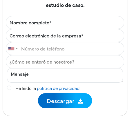
estudio de caso.
He leído la
política de privacidad