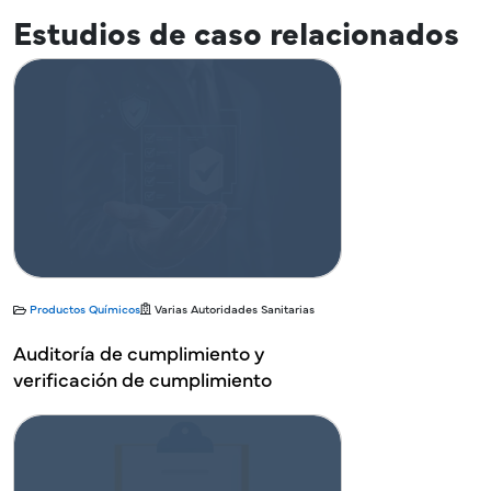
Estudios de caso relacionados
Productos Químicos
Varias Autoridades Sanitarias
Auditoría de cumplimiento y
verificación de cumplimiento