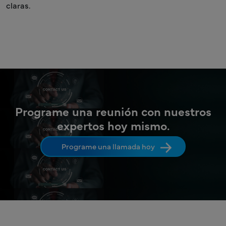
claras.
Programe una reunión con nuestros
expertos hoy mismo.
Programe una llamada hoy