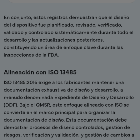
En conjunto, estos registros demuestran que el diseño
del dispositivo fue planificado, revisado, verificado,
validado y controlado sistemáticamente durante todo el
desarrollo y las actualizaciones posteriores,
constituyendo un área de enfoque clave durante las
inspecciones de la FDA.
Alineación con ISO 13485
ISO 13485:2016 exige a los fabricantes mantener una
documentación exhaustiva de diseño y desarrollo, a
menudo denominada Expediente de Diseño y Desarrollo
(DDF). Bajo el QMSR, este enfoque alineado con ISO se
convierte en el marco principal para organizar la
documentación de diseño. Esta documentación debe
demostrar procesos de diseño controlados, gestión de
riesgos, verificación y validación, y gestión de cambios a