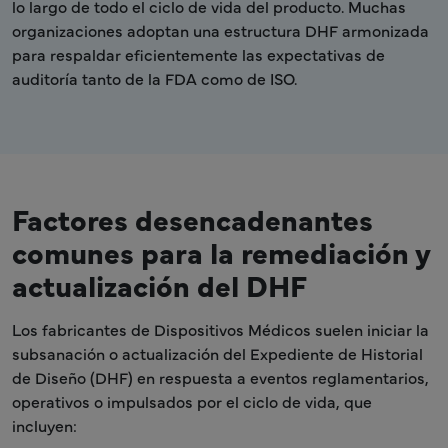
lo largo de todo el ciclo de vida del producto. Muchas
organizaciones adoptan una estructura DHF armonizada
para respaldar eficientemente las expectativas de
auditoría tanto de la FDA como de ISO.
Factores desencadenantes
comunes para la remediación y
actualización del DHF
Los fabricantes de Dispositivos Médicos suelen iniciar la
subsanación o actualización del Expediente de Historial
de Diseño (DHF) en respuesta a eventos reglamentarios,
operativos o impulsados por el ciclo de vida, que
incluyen: