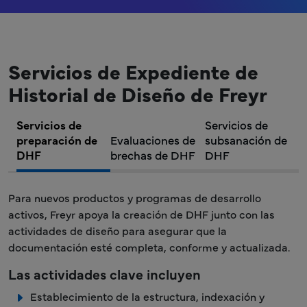
Servicios de Expediente de
Historial de Diseño de Freyr
Servicios de
Servicios de
preparación de
Evaluaciones de
subsanación de
DHF
brechas de DHF
DHF
Para nuevos productos y programas de desarrollo
activos, Freyr apoya la creación de DHF junto con las
actividades de diseño para asegurar que la
documentación esté completa, conforme y actualizada.
Las actividades clave incluyen
Establecimiento de la estructura, indexación y