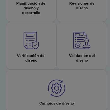
Planificación del
Revisiones de
diseño y
diseño
desarrollo
Verificación del
Validación del
diseño
diseño
Cambios de diseño