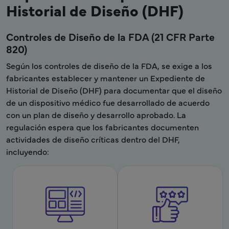
Historial de Diseño (DHF)
Controles de Diseño de la FDA (21 CFR Parte
820)
Según los controles de diseño de la FDA, se exige a los
fabricantes establecer y mantener un Expediente de
Historial de Diseño (DHF) para documentar que el diseño
de un dispositivo médico fue desarrollado de acuerdo
con un plan de diseño y desarrollo aprobado. La
regulación espera que los fabricantes documenten
actividades de diseño críticas dentro del DHF,
incluyendo: