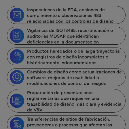
Inspecciones de la FDA, acciones de
cumplimiento u observaciones 483
relacionadas con los controles de diseño
Vigilancia de ISO 13485, recertificación o
auditorías MDSAP que identifican
deficiencias en la documentación
Productos heredados o de larga trayectoria
con registros de diseño incompletos o
históricamente indocumentados
Cambios de diseño como actualizaciones de
software, mejoras de usabilidad o
modificaciones de control de riesgos
Preparación de presentaciones
reglamentarias que requieren una
trazabilidad de diseño más clara y evidencia
de V&V
Transferencias de sitios de fabricación,
proveedores o procesos que afectan las