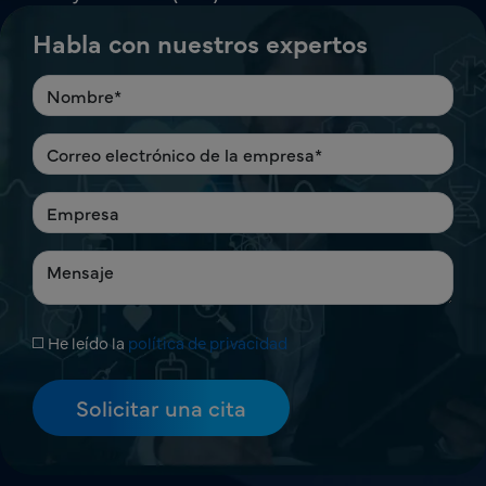
Habla con nuestros expertos
He leído la
política de privacidad