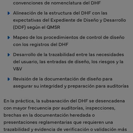
convenciones de nomenclatura del DHF
Alineación de la estructura del DHF con las
expectativas del Expediente de Diseño y Desarrollo
(DDF) según el QMSR
Mapeo de los procedimientos de control de diseño
con los registros del DHF
Desarrollo de la trazabilidad entre las necesidades
del usuario, las entradas de diseño, los riesgos y la
V&V
Revisión de la documentación de diseño para
asegurar su integridad y preparación para auditorías
En la práctica, la subsanación del DHF se desencadena
con mayor frecuencia por auditorías, inspecciones,
brechas en la documentación heredada o
presentaciones reglamentarias que requieren una
trazabilidad y evidencia de verificación o validación más