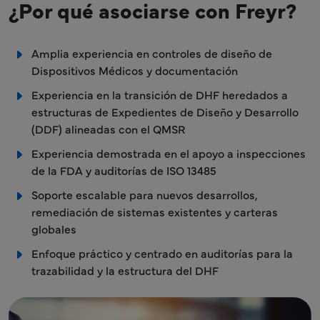
¿Por qué asociarse con Freyr?
Amplia experiencia en controles de diseño de
Dispositivos Médicos y documentación
Experiencia en la transición de DHF heredados a
estructuras de Expedientes de Diseño y Desarrollo
(DDF) alineadas con el QMSR
Experiencia demostrada en el apoyo a inspecciones
de la FDA y auditorías de ISO 13485
Soporte escalable para nuevos desarrollos,
remediación de sistemas existentes y carteras
globales
Enfoque práctico y centrado en auditorías para la
trazabilidad y la estructura del DHF