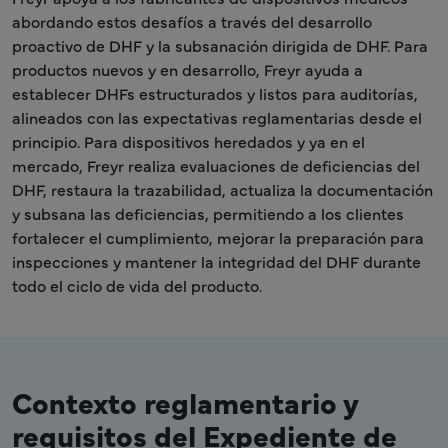
abordando estos desafíos a través del desarrollo
proactivo de DHF y la subsanación dirigida de DHF. Para
productos nuevos y en desarrollo, Freyr ayuda a
establecer DHFs estructurados y listos para auditorías,
alineados con las expectativas reglamentarias desde el
principio. Para dispositivos heredados y ya en el
mercado, Freyr realiza evaluaciones de deficiencias del
DHF, restaura la trazabilidad, actualiza la documentación
y subsana las deficiencias, permitiendo a los clientes
fortalecer el cumplimiento, mejorar la preparación para
inspecciones y mantener la integridad del DHF durante
todo el ciclo de vida del producto.
Contexto reglamentario y
requisitos del Expediente de