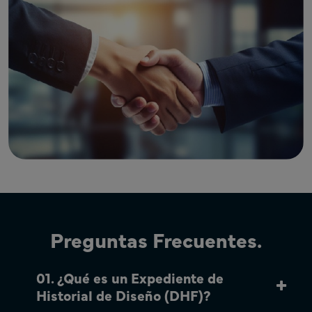
Preguntas Frecuentes.
01. ¿Qué es un Expediente de
Historial de Diseño (DHF)?