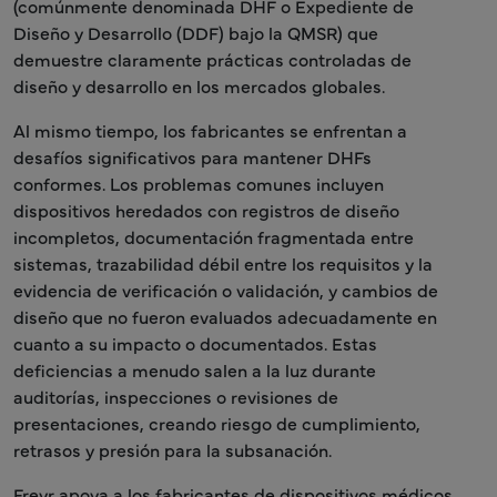
(comúnmente denominada DHF o Expediente de
Diseño y Desarrollo (DDF) bajo la QMSR) que
demuestre claramente prácticas controladas de
diseño y desarrollo en los mercados globales.
Al mismo tiempo, los fabricantes se enfrentan a
desafíos significativos para mantener DHFs
conformes. Los problemas comunes incluyen
dispositivos heredados con registros de diseño
incompletos, documentación fragmentada entre
sistemas, trazabilidad débil entre los requisitos y la
evidencia de verificación o validación, y cambios de
diseño que no fueron evaluados adecuadamente en
cuanto a su impacto o documentados. Estas
deficiencias a menudo salen a la luz durante
auditorías, inspecciones o revisiones de
presentaciones, creando riesgo de cumplimiento,
retrasos y presión para la subsanación.
Freyr apoya a los fabricantes de dispositivos médicos