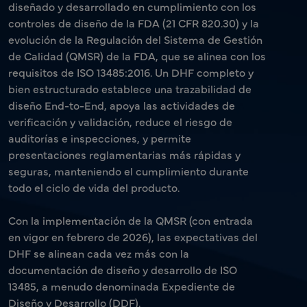
diseñado y desarrollado en cumplimiento con los
controles de diseño de la FDA (21 CFR 820.30) y la
evolución de la Regulación del Sistema de Gestión
de Calidad (QMSR) de la FDA, que se alinea con los
requisitos de ISO 13485:2016. Un DHF completo y
bien estructurado establece una trazabilidad de
diseño End-to-End, apoya las actividades de
verificación y validación, reduce el riesgo de
auditorías e inspecciones, y permite
presentaciones reglamentarias más rápidas y
seguras, manteniendo el cumplimiento durante
todo el ciclo de vida del producto.
Con la implementación de la QMSR (con entrada
en vigor en febrero de 2026), las expectativas del
DHF se alinean cada vez más con la
documentación de diseño y desarrollo de ISO
13485, a menudo denominada Expediente de
Diseño y Desarrollo (DDF).