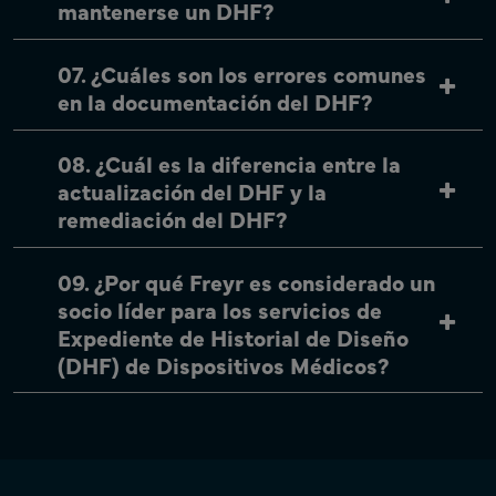
mantenerse un DHF?
07. ¿Cuáles son los errores comunes
en la documentación del DHF?
08. ¿Cuál es la diferencia entre la
actualización del DHF y la
remediación del DHF?
09. ¿Por qué Freyr es considerado un
socio líder para los servicios de
Expediente de Historial de Diseño
(DHF) de Dispositivos Médicos?