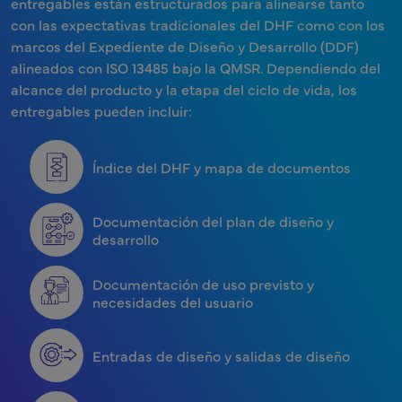
entregables están estructurados para alinearse tanto
con las expectativas tradicionales del DHF como con los
marcos del Expediente de Diseño y Desarrollo (DDF)
alineados con ISO 13485 bajo la QMSR. Dependiendo del
alcance del producto y la etapa del ciclo de vida, los
entregables pueden incluir:
Índice del DHF y mapa de documentos
Documentación del plan de diseño y
desarrollo
Documentación de uso previsto y
necesidades del usuario
Entradas de diseño y salidas de diseño