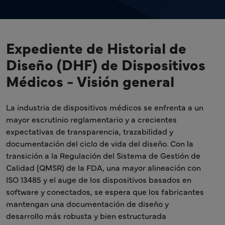
Expediente de Historial de
Diseño (DHF) de Dispositivos
Médicos - Visión general
La industria de dispositivos médicos se enfrenta a un
mayor escrutinio reglamentario y a crecientes
expectativas de transparencia, trazabilidad y
documentación del ciclo de vida del diseño. Con la
transición a la Regulación del Sistema de Gestión de
Calidad (QMSR) de la FDA, una mayor alineación con
ISO 13485 y el auge de los dispositivos basados en
software y conectados, se espera que los fabricantes
mantengan una documentación de diseño y
desarrollo más robusta y bien estructurada