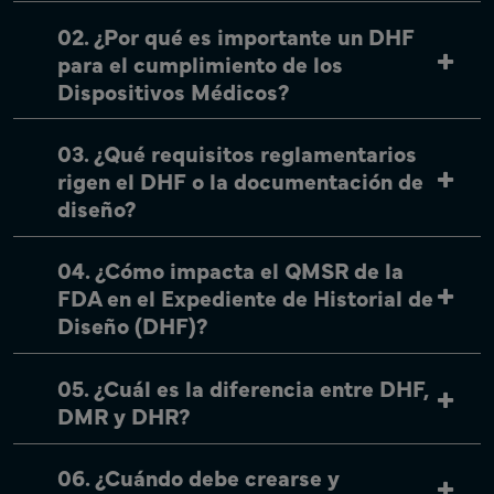
02. ¿Por qué es importante un DHF
para el cumplimiento de los
Dispositivos Médicos?
03. ¿Qué requisitos reglamentarios
rigen el DHF o la documentación de
diseño?
04. ¿Cómo impacta el QMSR de la
FDA en el Expediente de Historial de
Diseño (DHF)?
05. ¿Cuál es la diferencia entre DHF,
DMR y DHR?
06. ¿Cuándo debe crearse y