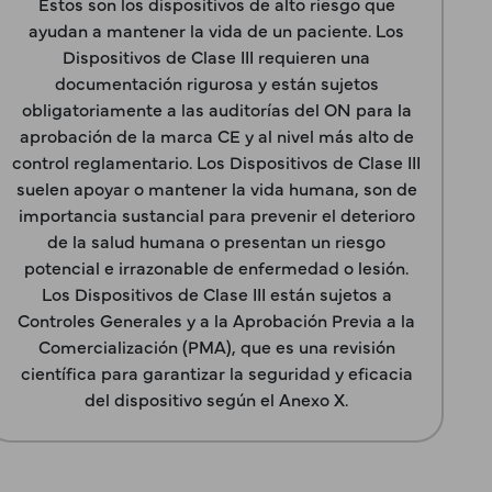
Estos son los dispositivos de alto riesgo que
ayudan a mantener la vida de un paciente. Los
Dispositivos de Clase III requieren una
documentación rigurosa y están sujetos
obligatoriamente a las auditorías del ON para la
aprobación de la marca CE y al nivel más alto de
control reglamentario. Los Dispositivos de Clase III
suelen apoyar o mantener la vida humana, son de
importancia sustancial para prevenir el deterioro
de la salud humana o presentan un riesgo
potencial e irrazonable de enfermedad o lesión.
Los Dispositivos de Clase III están sujetos a
Controles Generales y a la Aprobación Previa a la
Comercialización (PMA), que es una revisión
científica para garantizar la seguridad y eficacia
del dispositivo según el Anexo X.