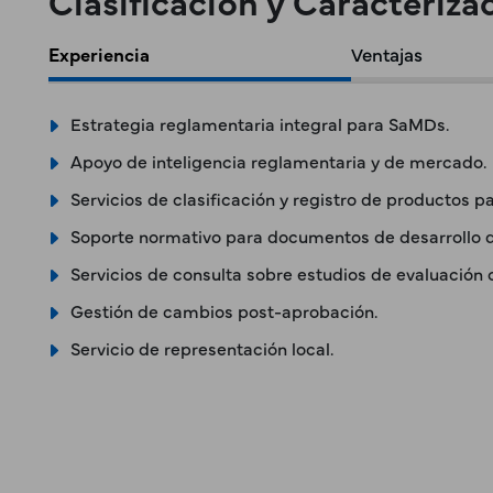
Clasificación y Caracteriz
Experiencia
Ventajas
Estrategia reglamentaria integral para SaMDs.
Apoyo de inteligencia reglamentaria y de mercado.
Servicios de clasificación y registro de productos 
Soporte normativo para documentos de desarrollo 
Servicios de consulta sobre estudios de evaluación 
Gestión de cambios post-aprobación.
Servicio de representación local.