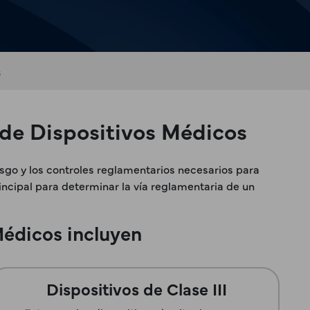
s
 de Dispositivos Médicos
esgo y los controles reglamentarios necesarios para
incipal para determinar la vía reglamentaria de un
 Médicos incluyen
Dispositivos de Clase III