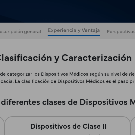
Experiencia y Ventaja
escripción general
Perspectiva
lasificación y Caracterización
de categorizar los Dispositivos Médicos según su nivel de ri
cacia. La clasificación de Dispositivos Médicos es el paso pr
a diferentes clases de Dispositivos
Dispositivos de Clase II