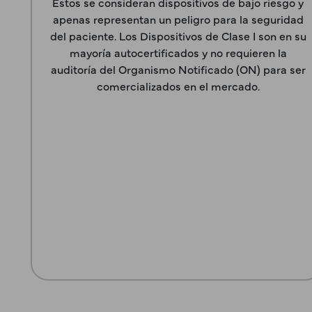
Estos se consideran dispositivos de bajo riesgo y
apenas representan un peligro para la seguridad
del paciente. Los Dispositivos de Clase I son en su
mayoría autocertificados y no requieren la
auditoría del Organismo Notificado (ON) para ser
comercializados en el mercado.