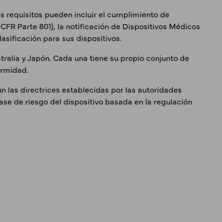
os requisitos pueden incluir el cumplimiento de
CFR Parte 801), la notificación de Dispositivos Médicos
asificación para sus dispositivos.
tralia y Japón. Cada una tiene su propio conjunto de
ormidad.
gún las directrices establecidas por las autoridades
ase de riesgo del dispositivo basada en la regulación
×