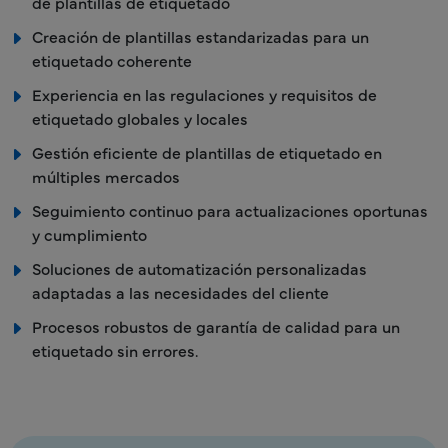
de plantillas de etiquetado
Creación de plantillas estandarizadas para un
etiquetado coherente
Experiencia en las regulaciones y requisitos de
etiquetado globales y locales
Gestión eficiente de plantillas de etiquetado en
múltiples mercados
Seguimiento continuo para actualizaciones oportunas
y cumplimiento
Soluciones de automatización personalizadas
adaptadas a las necesidades del cliente
Procesos robustos de garantía de calidad para un
etiquetado sin errores.