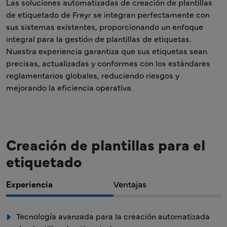
Las soluciones automatizadas de creación de plantillas
de etiquetado de Freyr se integran perfectamente con
sus sistemas existentes, proporcionando un enfoque
integral para la gestión de plantillas de etiquetas.
Nuestra experiencia garantiza que sus etiquetas sean
precisas, actualizadas y conformes con los estándares
reglamentarios globales, reduciendo riesgos y
mejorando la eficiencia operativa.
Creación de plantillas para el
etiquetado
Experiencia
Ventajas
Tecnología avanzada para la creación automatizada