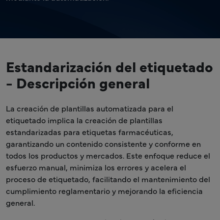
Estandarización del etiquetado
- Descripción general
La creación de plantillas automatizada para el
etiquetado implica la creación de plantillas
estandarizadas para etiquetas farmacéuticas,
garantizando un contenido consistente y conforme en
todos los productos y mercados. Este enfoque reduce el
esfuerzo manual, minimiza los errores y acelera el
proceso de etiquetado, facilitando el mantenimiento del
cumplimiento reglamentario y mejorando la eficiencia
general.