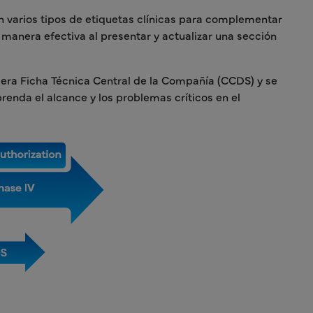
n varios tipos de etiquetas clínicas para complementar
e manera efectiva al presentar y actualizar una sección
mera Ficha Técnica Central de la Compañía (CCDS) y se
renda el alcance y los problemas críticos en el