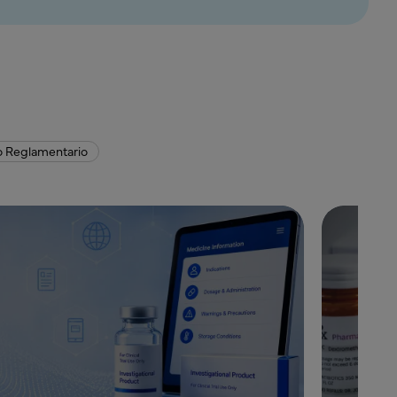
o Reglamentario