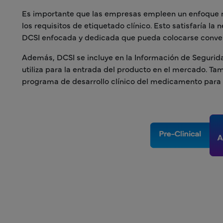
Es importante que las empresas empleen un enfoque mod
los requisitos de etiquetado clínico. Esto satisfaría l
DCSI enfocada y dedicada que pueda colocarse conveni
Además, DCSI se incluye en la Información de Segurida
utiliza para la entrada del producto en el mercado. Ta
programa de desarrollo clínico del medicamento para 