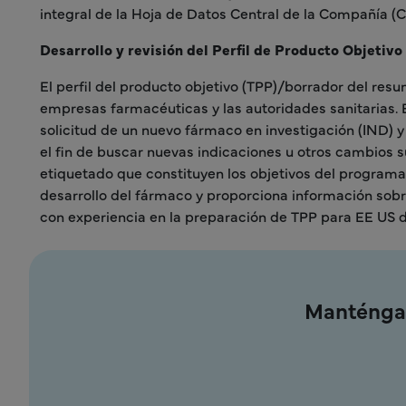
integral de la Hoja de Datos Central de la Compañía (
Desarrollo y revisión del Perfil de Producto Objetiv
El perfil del producto objetivo (TPP)/borrador del resu
empresas farmacéuticas y las autoridades sanitarias. E
solicitud de un nuevo fármaco en investigación (IND) y
el fin de buscar nuevas indicaciones u otros cambios s
etiquetado que constituyen los objetivos del programa
desarrollo del fármaco y proporciona información sobr
con experiencia en la preparación de TPP para EE US 
Manténgas