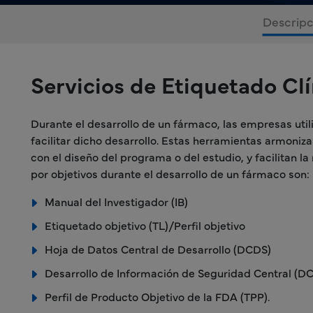
Descripc
Servicios de Etiquetado Cl
Durante el desarrollo de un fármaco, las empresas util
facilitar dicho desarrollo. Estas herramientas armoni
con el diseño del programa o del estudio, y facilitan la
por objetivos durante el desarrollo de un fármaco son:
Manual del Investigador (IB)
Etiquetado objetivo (TL)/Perfil objetivo
Hoja de Datos Central de Desarrollo (DCDS)
Desarrollo de Información de Seguridad Central (DC
Perfil de Producto Objetivo de la FDA (TPP).