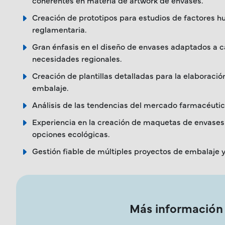
Creación de prototipos para estudios de factores h
reglamentaria.
Gran énfasis en el diseño de envases adaptados a ca
necesidades regionales.
Creación de plantillas detalladas para la elaboració
embalaje.
Análisis de las tendencias del mercado farmacéutico
Experiencia en la creación de maquetas de envase
opciones ecológicas.
Gestión fiable de múltiples proyectos de embalaje y
Más información 