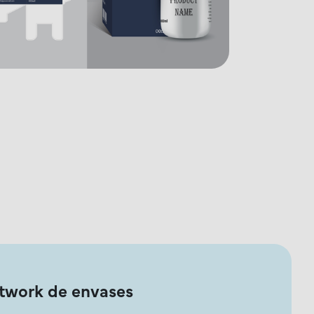
rtwork de envases