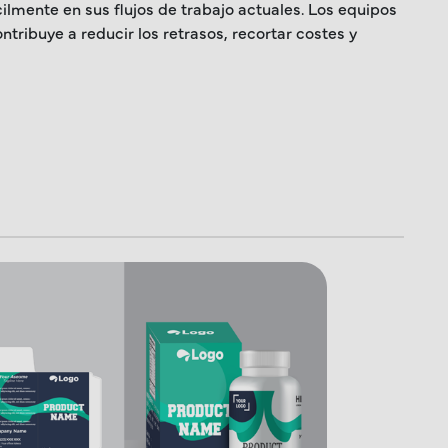
lmente en sus flujos de trabajo actuales. Los equipos
ribuye a reducir los retrasos, recortar costes y