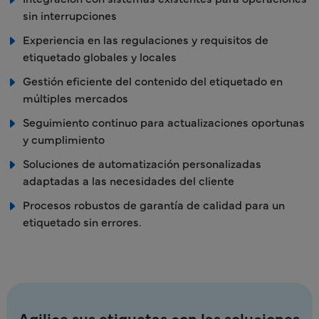
sin interrupciones
Experiencia en las regulaciones y requisitos de
etiquetado globales y locales
Gestión eficiente del contenido del etiquetado en
múltiples mercados
Seguimiento continuo para actualizaciones oportunas
y cumplimiento
Soluciones de automatización personalizadas
adaptadas a las necesidades del cliente
Procesos robustos de garantía de calidad para un
etiquetado sin errores.
Agilice sus etiquetas con las soluciones