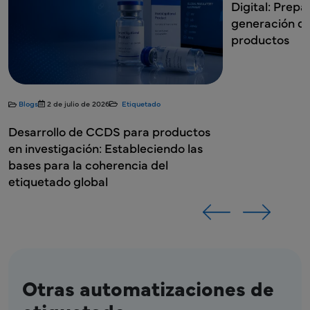
Digital: Prep
generación de
productos
Blogs
2 de julio de 2026
Etiquetado
Desarrollo de CCDS para productos
en investigación: Estableciendo las
bases para la coherencia del
etiquetado global
Otras automatizaciones de