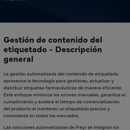
Gestión de contenido del
etiquetado - Descripción
general
La gestión automatizada del contenido de etiquetado
aprovecha la tecnología para gestionar, actualizar y
distribuir etiquetas farmacéuticas de manera eficiente.
Este enfoque minimiza los errores manuales, garantiza el
cumplimiento y acelera el tiempo de comercialización
del producto al mantener un etiquetado preciso y
consistente en todos los mercados.
Las soluciones automatizadas de Freyr se integran sin