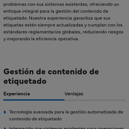
problemas con sus sistemas existentes, ofreciendo un
enfoque integral para la gestión del contenido de
etiquetado. Nuestra experiencia garantiza que sus
etiquetas estén siempre actualizadas y cumplan con los
estándares reglamentarios globales, reduciendo riesgos
y mejorando la eficiencia operativa.
Gestión de contenido de
etiquetado
Experiencia
Ventajas
Tecnología avanzada para la gestión automatizada de
contenido de etiquetado
Integración con sistemas existentes para operaciones