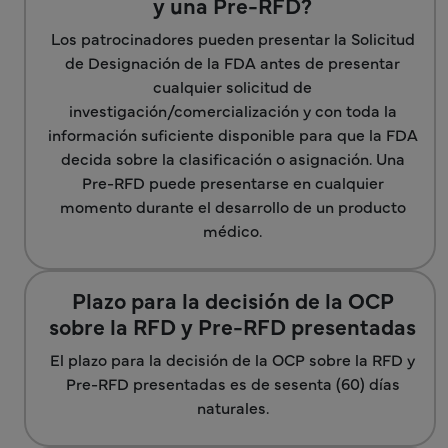
y una Pre-RFD?
Los patrocinadores pueden presentar la Solicitud
de Designación de la FDA antes de presentar
cualquier solicitud de
investigación/comercialización y con toda la
información suficiente disponible para que la FDA
decida sobre la clasificación o asignación. Una
Pre-RFD puede presentarse en cualquier
momento durante el desarrollo de un producto
médico.
Plazo para la decisión de la OCP
sobre la RFD y Pre-RFD presentadas
El plazo para la decisión de la OCP sobre la RFD y
Pre-RFD presentadas es de sesenta (60) días
naturales.