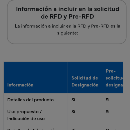
Información a incluir en la solicitud
de RFD y Pre-RFD
La información a incluir en la RFD y Pre-RFD es la
siguiente:
Pre-
Solicitud de
solicitud d
Información
Designación
designació
Detalles del producto
Sí
Sí
Uso propuesto /
Sí
Sí
Indicación de uso