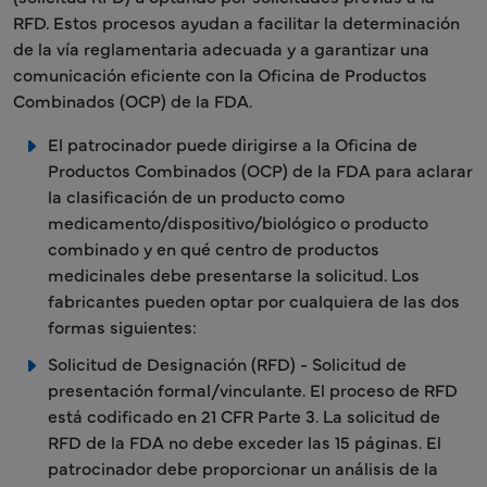
RFD. Estos procesos ayudan a facilitar la determinación
de la vía reglamentaria adecuada y a garantizar una
comunicación eficiente con la Oficina de Productos
Combinados (OCP) de la FDA.
El patrocinador puede dirigirse a la Oficina de
Productos Combinados (OCP) de la FDA para aclarar
la clasificación de un producto como
medicamento/dispositivo/biológico o producto
combinado y en qué centro de productos
medicinales debe presentarse la solicitud. Los
fabricantes pueden optar por cualquiera de las dos
formas siguientes:
Solicitud de Designación (RFD) - Solicitud de
presentación formal/vinculante. El proceso de RFD
está codificado en 21 CFR Parte 3. La solicitud de
RFD de la FDA no debe exceder las 15 páginas. El
patrocinador debe proporcionar un análisis de la