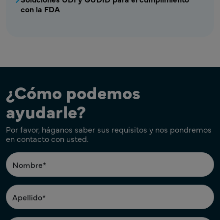
con la FDA
¿Cómo podemos
ayudarle?
Por favor, háganos saber sus requisitos y nos pondremos
en contacto con usted.