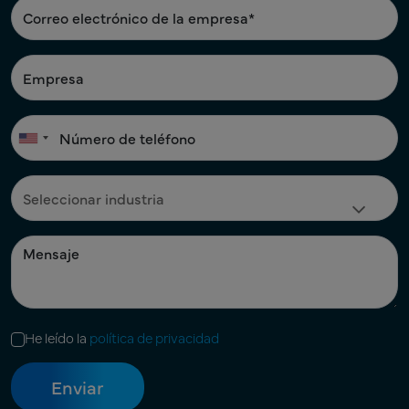
He leído la
política de privacidad