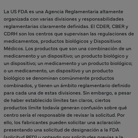
La US FDA es una Agencia Reglamentaria altamente
organizada con varias divisiones y responsabilidades
reglamentarias claramente definidas. El CDER, CBER y
CDRH son los centros que supervisan las regulaciones de
medicamentos, productos biológicos y Dispositivos
Médicos. Los productos que son una combinación de un
medicamento y un dispositivo; un producto biológico y
un dispositivo; un medicamento y un producto biológico;
o un medicamento, un dispositivo y un producto
biológico se denominan comúnmente productos
combinados, y tienen un ámbito reglamentario definido
para cada una de estas divisiones. Sin embargo, a pesar
de haber establecido límites tan claros, ciertos
productos límite todavía generan confusión sobre qué
centro sería el responsable de revisar la solicitud. Por
ello, los fabricantes pueden solicitar una aclaración
presentando una solicitud de designación a la FDA
(solicitud RFD) u optando por solicitudes previas a la