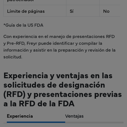
Límite de páginas
Sí
No
*Guía de la US FDA
Con experiencia en el manejo de presentaciones RFD
y Pre-RFD, Freyr puede identificar y compilar la
información y asistir en la preparación y revisión de la
solicitud.
Experiencia y ventajas en las
solicitudes de designación
(RFD) y presentaciones previas
a la RFD de la FDA
Experiencia
Ventajas