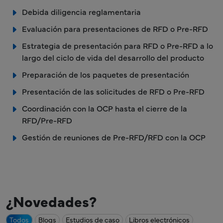
Debida diligencia reglamentaria
Evaluación para presentaciones de RFD o Pre-RFD
Estrategia de presentación para RFD o Pre-RFD a lo
largo del ciclo de vida del desarrollo del producto
Preparación de los paquetes de presentación
Presentación de las solicitudes de RFD o Pre-RFD
Coordinación con la OCP hasta el cierre de la
RFD/Pre-RFD
Gestión de reuniones de Pre-RFD/RFD con la OCP
¿Novedades?
Todos
Blogs
Estudios de caso
Libros electrónicos