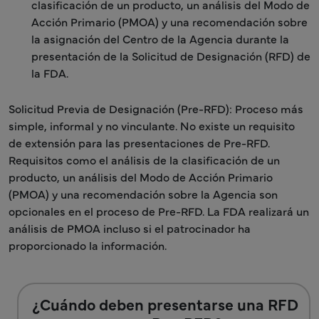
clasificación de un producto, un análisis del Modo de
Acción Primario (PMOA) y una recomendación sobre
la asignación del Centro de la Agencia durante la
presentación de la Solicitud de Designación (RFD) de
la FDA.
Solicitud Previa de Designación (Pre-RFD): Proceso más
simple, informal y no vinculante. No existe un requisito
de extensión para las presentaciones de Pre-RFD.
Requisitos como el análisis de la clasificación de un
producto, un análisis del Modo de Acción Primario
(PMOA) y una recomendación sobre la Agencia son
opcionales en el proceso de Pre-RFD. La FDA realizará un
análisis de PMOA incluso si el patrocinador ha
proporcionado la información.
¿Cuándo deben presentarse una RFD