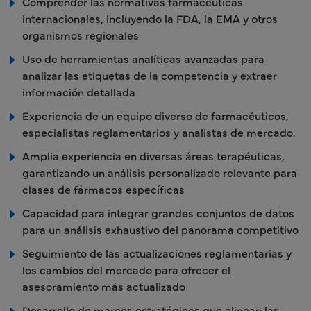
Comprender las normativas farmacéuticas
internacionales, incluyendo la FDA, la EMA y otros
organismos regionales
Uso de herramientas analíticas avanzadas para
analizar las etiquetas de la competencia y extraer
información detallada
Experiencia de un equipo diverso de farmacéuticos,
especialistas reglamentarios y analistas de mercado.
Amplia experiencia en diversas áreas terapéuticas,
garantizando un análisis personalizado relevante para
clases de fármacos específicas
Capacidad para integrar grandes conjuntos de datos
para un análisis exhaustivo del panorama competitivo
Seguimiento de las actualizaciones reglamentarias y
los cambios del mercado para ofrecer el
asesoramiento más actualizado
Desarrollo de marcos estratégicos que alinean las