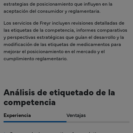
estrategias de posicionamiento que influyen en la
aceptación del consumidor y reglamentaria.
Los servicios de Freyr incluyen revisiones detalladas de
las etiquetas de la competencia, informes comparativos
y perspectivas estratégicas que guían el desarrollo y la
modificación de las etiquetas de medicamentos para
mejorar el posicionamiento en el mercado y el
cumplimiento reglamentario.
Análisis de etiquetado de la
competencia
Experiencia
Ventajas