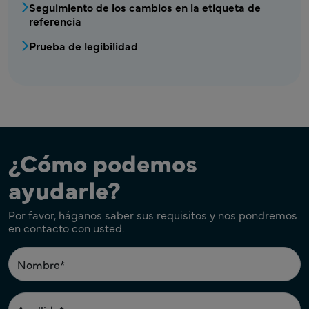
Seguimiento de los cambios en la etiqueta de
referencia
Prueba de legibilidad
¿Cómo podemos
ayudarle?
Por favor, háganos saber sus requisitos y nos pondremos
en contacto con usted.