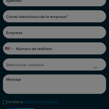
He leído la
política de privacidad