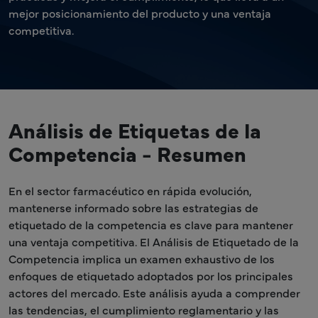
mejor posicionamiento del producto y una ventaja
competitiva.
Análisis de Etiquetas de la
Competencia - Resumen
En el sector farmacéutico en rápida evolución,
mantenerse informado sobre las estrategias de
etiquetado de la competencia es clave para mantener
una ventaja competitiva. El Análisis de Etiquetado de la
Competencia implica un examen exhaustivo de los
enfoques de etiquetado adoptados por los principales
actores del mercado. Este análisis ayuda a comprender
las tendencias, el cumplimiento reglamentario y las