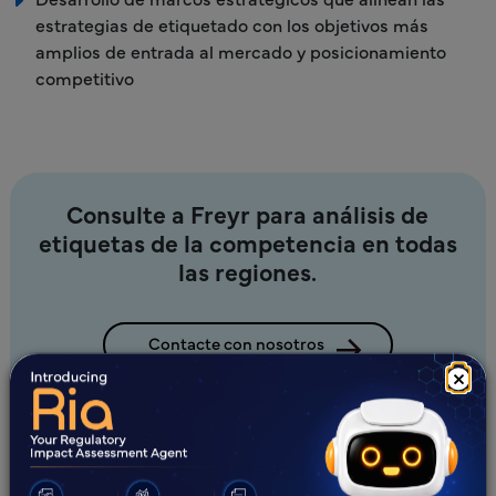
estrategias de etiquetado con los objetivos más
amplios de entrada al mercado y posicionamiento
competitivo
Consulte a Freyr para análisis de
etiquetas de la competencia en todas
las regiones.
Contacte con nosotros
×
¿Novedades?