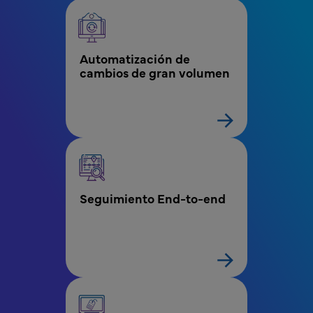
Automatización de 
cambios de gran volumen
Seguimiento End-to-end