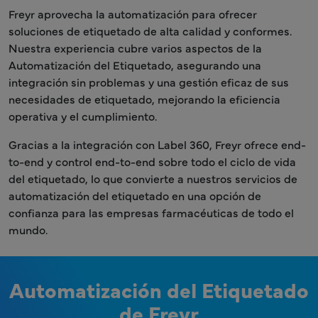
Freyr aprovecha la automatización para ofrecer
soluciones de etiquetado de alta calidad y conformes.
Nuestra experiencia cubre varios aspectos de la
Automatización del Etiquetado, asegurando una
integración sin problemas y una gestión eficaz de sus
necesidades de etiquetado, mejorando la eficiencia
operativa y el cumplimiento.
Gracias a la integración con Label 360, Freyr ofrece end-
to-end y control end-to-end sobre todo el ciclo de vida
del etiquetado, lo que convierte a nuestros servicios de
automatización del etiquetado en una opción de
confianza para las empresas farmacéuticas de todo el
mundo.
Automatización del Etiquetado
de Freyr