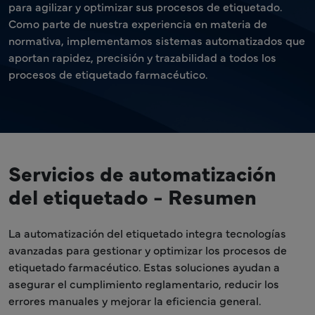
para agilizar y optimizar sus procesos de etiquetado.
Como parte de nuestra experiencia en materia de
normativa, implementamos sistemas automatizados que
aportan rapidez, precisión y trazabilidad a todos los
procesos de etiquetado farmacéutico.
Servicios de automatización
del etiquetado - Resumen
La automatización del etiquetado integra tecnologías
avanzadas para gestionar y optimizar los procesos de
etiquetado farmacéutico. Estas soluciones ayudan a
asegurar el cumplimiento reglamentario, reducir los
errores manuales y mejorar la eficiencia general.