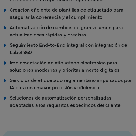
Creación eficiente de plantillas de etiquetado para
asegurar la coherencia y el cumplimiento
Automatización de cambios de gran volumen para
actualizaciones rápidas y precisas
Seguimiento End-to-End integral con integración de
Label 360
Implementación de etiquetado electrónico para
soluciones modernas y prioritariamente digitales
Servicios de etiquetado reglamentario impulsados por
IA para una mayor precisión y eficiencia
Soluciones de automatización personalizadas
adaptadas a los requisitos específicos del cliente