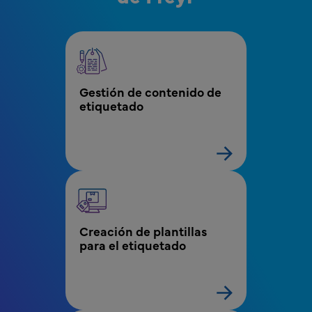
MPR - Etiquetado - Menú de automatización de
Gestión de contenido de 
etiquetado
Creación de plantillas 
para el etiquetado