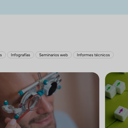
os
Infografías
Seminarios web
Informes técnicos