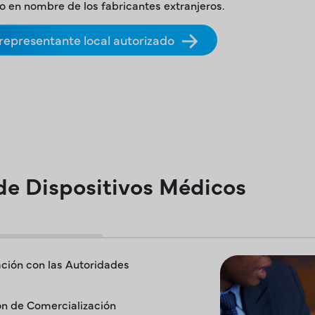
 en nombre de los fabricantes extranjeros.
epresentante local autorizado
de Dispositivos Médicos
ación con las Autoridades
ión de Comercialización