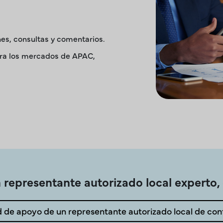
es, consultas y comentarios.
ara los mercados de APAC,
 representante autorizado local experto, 
d de apoyo de un representante autorizado local de con