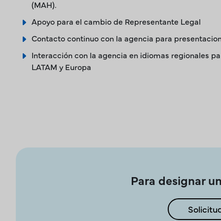
(MAH).
Apoyo para el cambio de Representante Legal
Contacto continuo con la agencia para presentacion
Interacción con la agencia en idiomas regionales p
LATAM y Europa
Para designar un
Solicitu