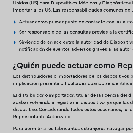
Unidos (US) para Dispositivos Médicos y Diagnósticos I
importar a los US. Las responsabilidades comunes de u
Actuar como primer punto de contacto con las auto
Ser responsable de las consultas previas a la certif
Sirviendo de enlace entre la autoridad de Dispositi
notificación de eventos adversos graves a las autor
¿Quién puede actuar como Repr
Los distribuidores o importadores de los dispositivos
implicación presenta dificultades cuando se identifica 
El distribuidor o importador, titular de la licencia del 
acabar volviendo a registrar el dispositivo, ya que los
dispositivo. Considerando todos estos escenarios, lo i
Representante Autorizado.
Para permitir a los fabricantes extranjeros navegar por 