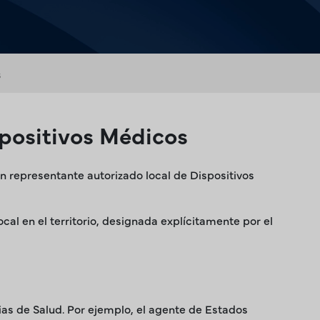
s
positivos Médicos
 representante autorizado local de Dispositivos
cal en el territorio, designada explícitamente por el
cias de Salud. Por ejemplo, el agente de Estados