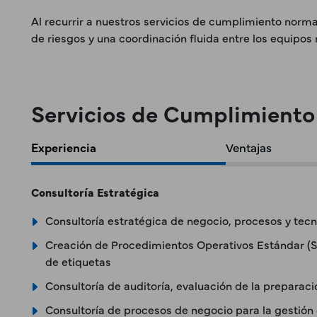
Al recurrir a nuestros servicios de cumplimiento norma
de riesgos y una coordinación fluida entre los equipos
Servicios de Cumplimiento
Experiencia
Ventajas
Consultoría Estratégica
Consultoría estratégica de negocio, procesos y tecn
Creación de Procedimientos Operativos Estándar (SO
de etiquetas
Consultoría de auditoría, evaluación de la preparaci
Consultoría de procesos de negocio para la gestión