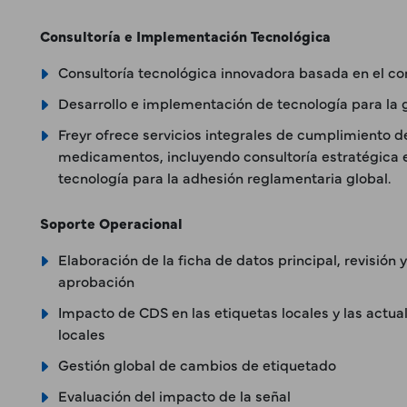
Consultoría e Implementación Tecnológica
Consultoría tecnológica innovadora basada en el c
Desarrollo e implementación de tecnología para la 
Freyr ofrece servicios integrales de cumplimiento 
medicamentos, incluyendo consultoría estratégica
tecnología para la adhesión reglamentaria global.
Soporte Operacional
Elaboración de la ficha de datos principal, revisión 
aprobación
Impacto de CDS en las etiquetas locales y las actua
locales
Gestión global de cambios de etiquetado
Evaluación del impacto de la señal