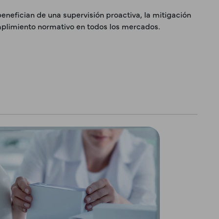
enefician de una supervisión proactiva, la mitigación
umplimiento normativo en todos los mercados.