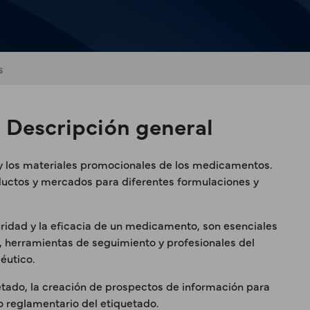
s
 Descripción general
ad y los materiales promocionales de los medicamentos.
uctos y mercados para diferentes formulaciones y
guridad y la eficacia de un medicamento, son esenciales
, herramientas de seguimiento y profesionales del
éutico.
tado, la creación de prospectos de información para
to reglamentario del etiquetado.