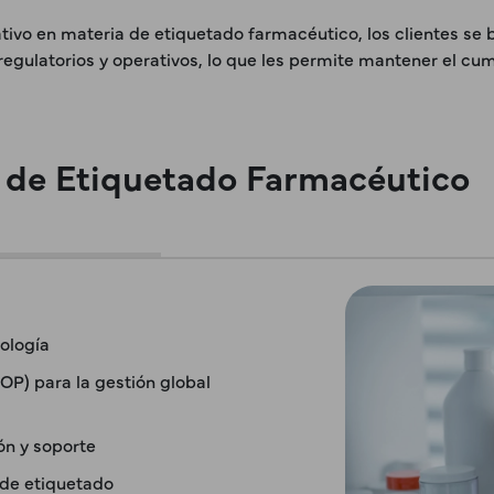
tivo en materia de etiquetado farmacéutico, los clientes se b
 regulatorios y operativos, lo que les permite mantener el c
 de Etiquetado Farmacéutico
ología
P) para la gestión global
ón y soporte
 de etiquetado