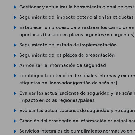
Gestionar y actualizar la herramienta global de gest
Seguimiento del impacto potencial en las etiqueta
Establecer un proceso para rastrear los cambios en
oportunas (basado en plazos urgentes/no urgentes)
Seguimiento del estado de implementación
Seguimiento de los plazos de presentación
Armonizar la información de seguridad
Identifique la detección de señales internas y exter
etiquetas del innovador (gestión de señales)
Evaluar las actualizaciones de seguridad y las señal
impacto en otras regiones/países
Evaluar las actualizaciones de seguridad y no segu
Creación del prospecto de información principal par
Servicios integrales de cumplimiento normativo en 