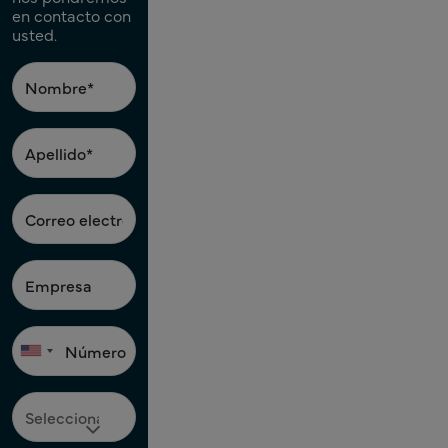
en contacto con
usted.