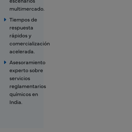
escenarios
multimercado.
Tiempos de
respuesta
rápidos y
comercialización
acelerada.
Asesoramiento
experto sobre
servicios
reglamentarios
químicos en
India.