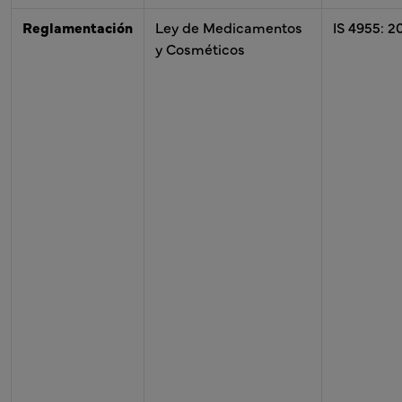
Reglamentación
Ley de Medicamentos
IS 4955: 2
y Cosméticos