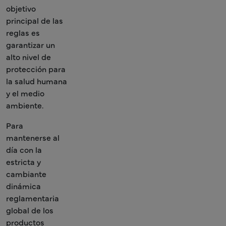
objetivo
principal de las
reglas es
garantizar un
alto nivel de
protección para
la salud humana
y el medio
ambiente.
Para
mantenerse al
día con la
estricta y
cambiante
dinámica
reglamentaria
global de los
productos