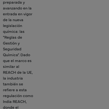
preparada y
avanzando en la
entrada en vigor
de la nueva
legislación
química: las
"Reglas de
Gestión y
Seguridad
Química". Dado
que el marco es
similar al
REACH de la UE,
la industria
también se
refiere a esta
regulación como
India REACH,
donde el