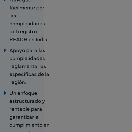
fácilmente por
las
complejidades
del registro
REACH en India.
Apoyo para las
complejidades
reglamentarias
específicas de la
región.
Un enfoque
estructurado y
rentable para
garantizar el
cumplimiento en