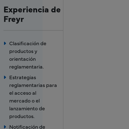
Experiencia de
Freyr
Clasificación de
productos y
orientación
reglamentaria.
Estrategias
reglamentarias para
el acceso al
mercado o el
lanzamiento de
productos.
Notificación de