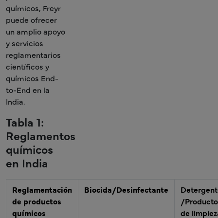
químicos, Freyr
puede ofrecer
un amplio apoyo
y servicios
reglamentarios
científicos y
químicos End-
to-End en la
India.
Tabla 1:
Reglamentos
químicos
en India
Reglamentación
Biocida/Desinfectante
Detergent
de productos
/Producto
químicos
de limpiez