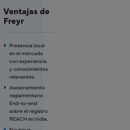
Ventajas de
Freyr
Presencia local
en el mercado
con experiencia
y conocimientos
relevantes.
Asesoramiento
reglamentario
End-to-end
sobre el registro
REACH en India.
Navegue