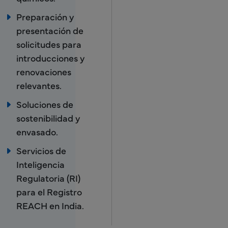
Preparación y
presentación de
solicitudes para
introducciones y
renovaciones
relevantes.
Soluciones de
sostenibilidad y
envasado.
Servicios de
Inteligencia
Regulatoria (RI)
para el Registro
REACH en India.