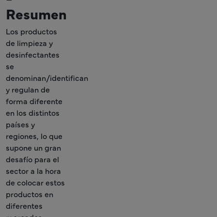
Resumen
Los productos
de limpieza y
desinfectantes
se
denominan/identifican
y regulan de
forma diferente
en los distintos
países y
regiones, lo que
supone un gran
desafío para el
sector a la hora
de colocar estos
productos en
diferentes