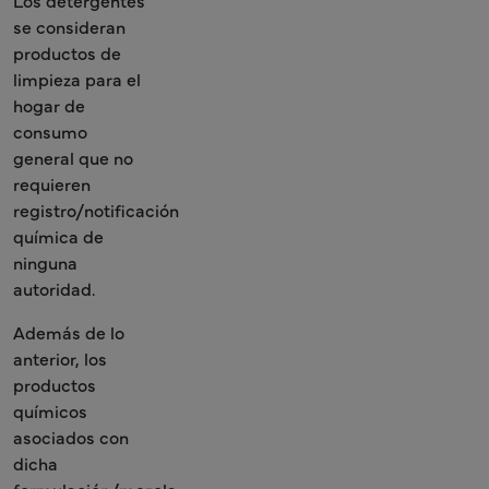
Los detergentes
se consideran
productos de
limpieza para el
hogar de
consumo
general que no
requieren
registro/notificación
química de
ninguna
autoridad.
Además de lo
anterior, los
productos
químicos
asociados con
dicha