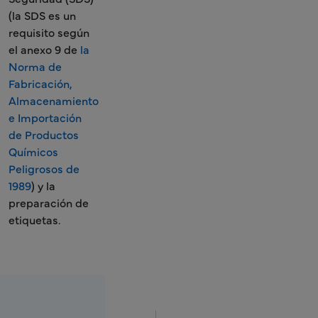
(la SDS es un
requisito según
el anexo 9 de
la
Norma de
Fabricación,
Almacenamiento
e Importación
de Productos
Químicos
Peligrosos de
1989
) y la
preparación de
etiquetas.