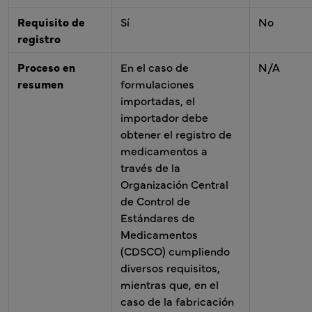
Requisito de
Sí
No
registro
Proceso en
En el caso de
N/A
resumen
formulaciones
importadas, el
importador debe
obtener el registro de
medicamentos a
través de la
Organización Central
de Control de
Estándares de
Medicamentos
(CDSCO) cumpliendo
diversos requisitos,
mientras que, en el
caso de la fabricación