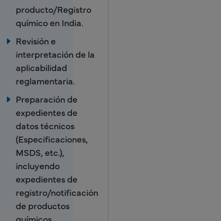
producto/Registro
químico en India.
Revisión e
interpretación de la
aplicabilidad
reglamentaria.
Preparación de
expedientes de
datos técnicos
(Especificaciones,
MSDS, etc.),
incluyendo
expedientes de
registro/notificación
de productos
químicos.