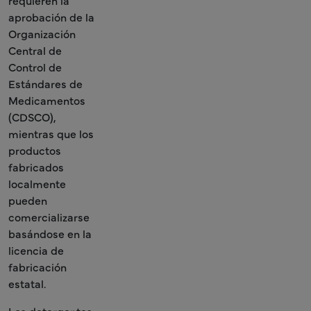
requieren la
aprobación de la
Organización
Central de
Control de
Estándares de
Medicamentos
(CDSCO),
mientras que los
productos
fabricados
localmente
pueden
comercializarse
basándose en la
licencia de
fabricación
estatal.