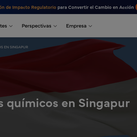
ón de Impacto Regulatorio
para Convertir el Cambio en Acción
tes
Perspectivas
Empresa
OS EN SINGAPUR
s químicos en Singapur