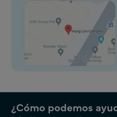
¿Cómo podemos ayud