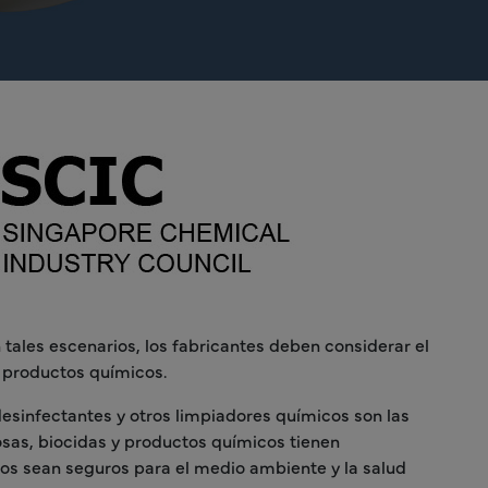
tales escenarios, los fabricantes deben considerar el
s productos químicos.
esinfectantes y otros limpiadores químicos son las
sas, biocidas y productos químicos tienen
ctos sean seguros para el medio ambiente y la salud