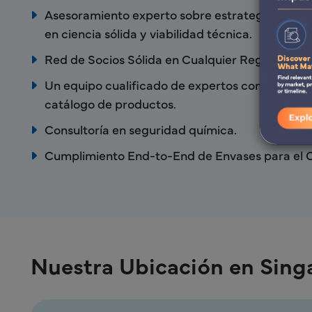
Asesoramiento experto sobre estrategia regla
en ciencia sólida y viabilidad técnica.
Red de Socios Sólida en Cualquier Región.
Un equipo cualificado de expertos con experien
catálogo de productos.
Consultoría en seguridad química.
Cumplimiento End-to-End de Envases para el 
Nuestra Ubicación en Sing