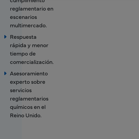
reglamentario en
escenarios
multimercado.
Respuesta
rápida y menor
tiempo de
comercialización.
Asesoramiento
experto sobre
servicios
reglamentarios
químicos en el
Reino Unido.