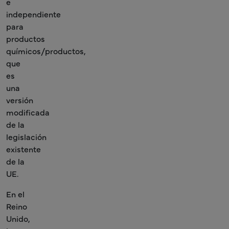
e
independiente
para
productos
químicos/productos,
que
es
una
versión
modificada
de la
legislación
existente
de la
UE.
En el
Reino
Unido,