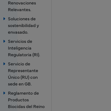
Renovaciones
Relevantes.
Soluciones de
sostenibilidad y
envasado.
Servicios de
Inteligencia
Regulatoria (RI).
Servicio de
Representante
Único (RU) con
sede en GB.
Reglamento de
Productos
Biocidas del Reino