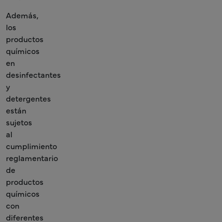
Además,
los
productos
químicos
en
desinfectantes
y
detergentes
están
sujetos
al
cumplimiento
reglamentario
de
productos
químicos
con
diferentes