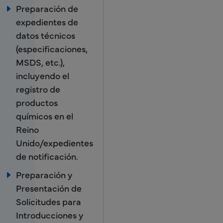
Preparación de
expedientes de
datos técnicos
(especificaciones,
MSDS, etc.),
incluyendo el
registro de
productos
químicos en el
Reino
Unido/expedientes
de notificación.
Preparación y
Presentación de
Solicitudes para
Introducciones y