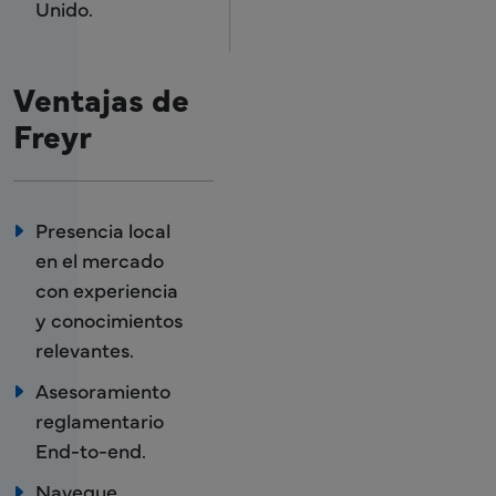
Unido.
Ventajas de
Freyr
Presencia local
en el mercado
con experiencia
y conocimientos
relevantes.
Asesoramiento
reglamentario
End-to-end.
Navegue