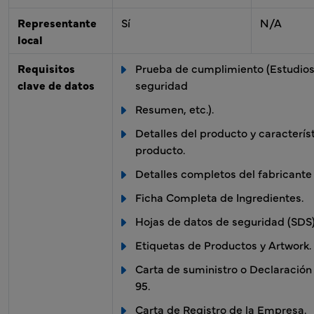
Representante
Sí
N/A
local
Requisitos
Prueba de cumplimiento (Estudios 
clave de datos
seguridad
Resumen, etc.).
Detalles del producto y caracterís
producto.
Detalles completos del fabricante o
Ficha Completa de Ingredientes.
Hojas de datos de seguridad (SDS)
Etiquetas de Productos y Artwork.
Carta de suministro o Declaración 
95.
Carta de Registro de la Empresa.