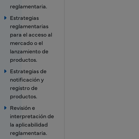
reglamentaria.
Estrategias
reglamentarias
para el acceso al
mercado o el
lanzamiento de
productos.
Estrategias de
notificación y
registro de
productos.
Revisión e
interpretación de
la aplicabilidad
reglamentaria.