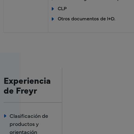
CLP
Otros documentos de I+D.
Experiencia
de Freyr
Clasificación de
productos y
orientación