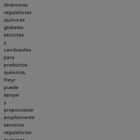
dinámicas
regulatorias
químicas
globales
estrictas
y
cambiantes
para
productos
químicos,
Freyr
puede
apoyar
y
proporcionar
ampliamente
servicios
regulatorios
químicos