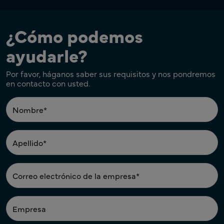
¿Cómo podemos
ayudarle?
Por favor, háganos saber sus requisitos y nos pondremos
en contacto con usted.