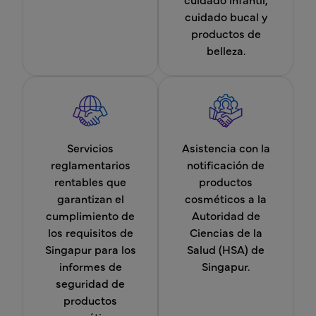
cuidado bucal y
productos de
belleza.
Servicios
Asistencia con la
reglamentarios
notificación de
rentables que
productos
garantizan el
cosméticos a la
cumplimiento de
Autoridad de
los requisitos de
Ciencias de la
Singapur para los
Salud (HSA) de
informes de
Singapur.
seguridad de
productos