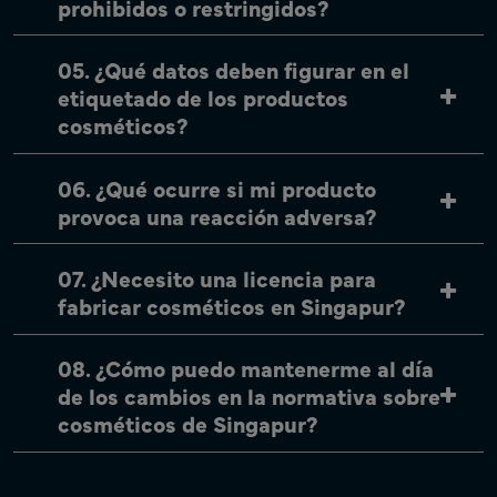
prohibidos o restringidos?
05. ¿Qué datos deben figurar en el
etiquetado de los productos
cosméticos?
06. ¿Qué ocurre si mi producto
provoca una reacción adversa?
07. ¿Necesito una licencia para
fabricar cosméticos en Singapur?
08. ¿Cómo puedo mantenerme al día
de los cambios en la normativa sobre
cosméticos de Singapur?