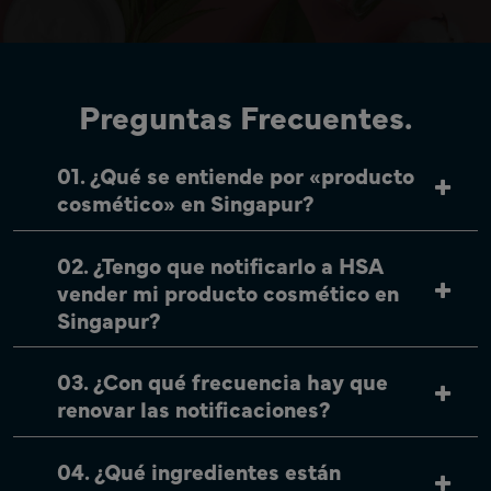
Preguntas Frecuentes.
01. ¿Qué se entiende por «producto
cosmético» en Singapur?
02. ¿Tengo que notificarlo a HSA
vender mi producto cosmético en
Singapur?
03. ¿Con qué frecuencia hay que
renovar las notificaciones?
04. ¿Qué ingredientes están