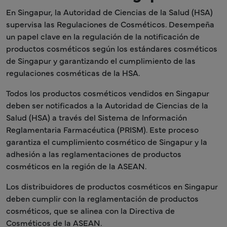
En Singapur, la Autoridad de Ciencias de la Salud (HSA)
supervisa las Regulaciones de Cosméticos. Desempeña
un papel clave en la regulación de la notificación de
productos cosméticos según los estándares cosméticos
de Singapur y garantizando el cumplimiento de las
regulaciones cosméticas de la HSA.
Todos los productos cosméticos vendidos en Singapur
deben ser notificados a la Autoridad de Ciencias de la
Salud (HSA) a través del Sistema de Información
Reglamentaria Farmacéutica (PRISM). Este proceso
garantiza el cumplimiento cosmético de Singapur y la
adhesión a las reglamentaciones de productos
cosméticos en la región de la ASEAN.
Los distribuidores de productos cosméticos en Singapur
deben cumplir con la reglamentación de productos
cosméticos, que se alinea con la Directiva de
Cosméticos de la ASEAN.