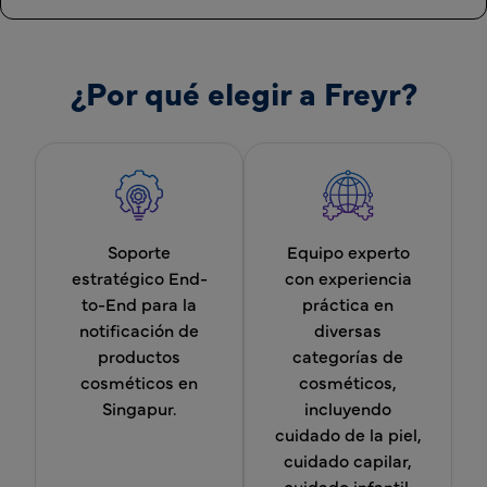
¿Por qué elegir a Freyr?
Soporte
Equipo experto
estratégico End-
con experiencia
to-End para la
práctica en
notificación de
diversas
productos
categorías de
cosméticos en
cosméticos,
Singapur.
incluyendo
cuidado de la piel,
cuidado capilar,
cuidado infantil,