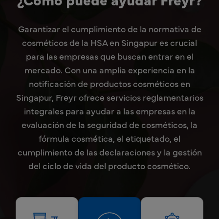
Garantizar el cumplimiento de la normativa de
cosméticos de la HSA en Singapur es crucial
para las empresas que buscan entrar en el
mercado. Con una amplia experiencia en la
notificación de productos cosméticos en
Singapur, Freyr ofrece servicios reglamentarios
integrales para ayudar a las empresas en la
evaluación de la seguridad de cosméticos, la
fórmula cosmética, el etiquetado, el
cumplimiento de las declaraciones y la gestión
del ciclo de vida del producto cosmético.