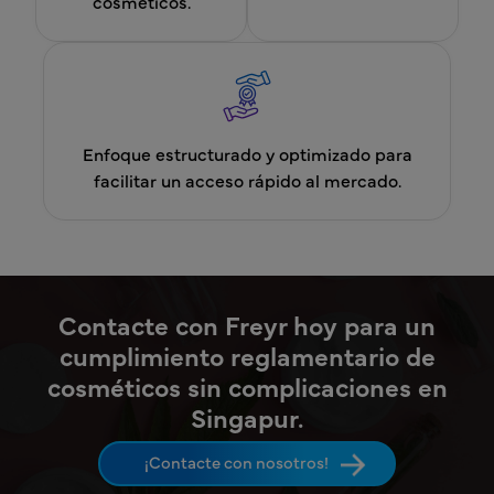
cosméticos.
Enfoque estructurado y optimizado para
facilitar un acceso rápido al mercado.
Contacte con Freyr hoy para un
cumplimiento reglamentario de
cosméticos sin complicaciones en
Singapur.
¡Contacte con nosotros!