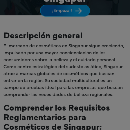
¡Empezar!
Descripción general
El mercado de cosméticos en Singapur sigue creciendo,
impulsado por una mayor concienciación de los
consumidores sobre la belleza y el cuidado personal.
Como centro estratégico del sudeste asiático, Singapur
atrae a marcas globales de cosméticos que buscan
entrar en la región. Su sociedad multicultural es un
campo de pruebas ideal para las empresas que buscan
comprender las necesidades de belleza regionales.
Comprender los Requisitos
Reglamentarios para
Cosméticos de Singapur: