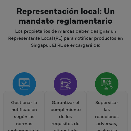
Representación local: Un
mandato reglamentario
Los propietarios de marcas deben designar un
Representante Local (RL) para notificar productos en
Singapur. El RL se encargará de:
Gestionar la
Garantizar el
Supervisar
notificación
cumplimiento
las
según las
de los
reacciones
normas
requisitos de
adversas,
reglamentarias
etiquetado
evaluar la