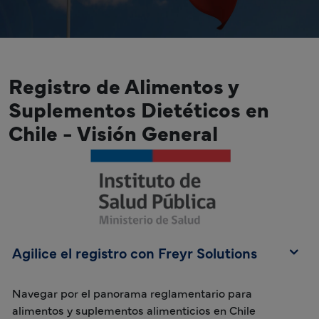
Registro de Alimentos y
Suplementos Dietéticos en
Chile - Visión General
Agilice el registro con Freyr Solutions
Navegar por el panorama reglamentario para
alimentos y suplementos alimenticios en Chile