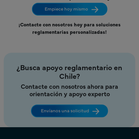
Empiece hoy mismo
¡Contacte con nosotros hoy para soluciones
reglamentarias personalizadas!
¿Busca apoyo reglamentario en
Chile?
Contacte con nosotros ahora para
orientación y apoyo experto
Envíanos una solicitud