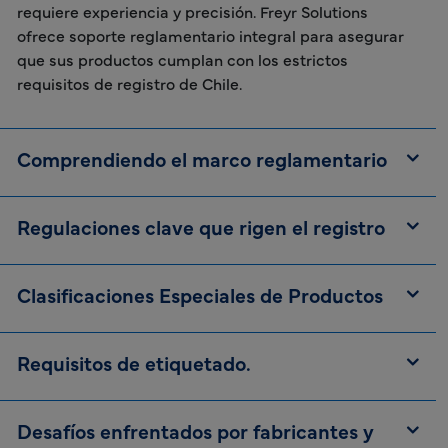
requiere experiencia y precisión. Freyr Solutions
ofrece soporte reglamentario integral para asegurar
que sus productos cumplan con los estrictos
requisitos de registro de Chile.
Comprendiendo el marco reglamentario
Regulaciones clave que rigen el registro
Clasificaciones Especiales de Productos
Requisitos de etiquetado.
Desafíos enfrentados por fabricantes y