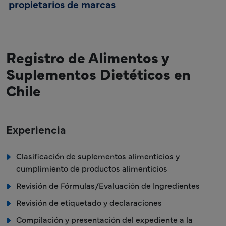
propietarios de marcas
Registro de Alimentos y
Suplementos Dietéticos en
Chile
Experiencia
Clasificación de suplementos alimenticios y
cumplimiento de productos alimenticios
Revisión de Fórmulas/Evaluación de Ingredientes
Revisión de etiquetado y declaraciones
Compilación y presentación del expediente a la