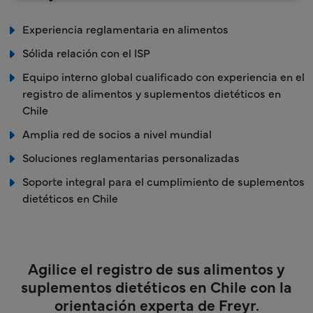
Experiencia reglamentaria en alimentos
Sólida relación con el ISP
Equipo interno global cualificado con experiencia en el
registro de alimentos y suplementos dietéticos en
Chile
Amplia red de socios a nivel mundial
Soluciones reglamentarias personalizadas
Soporte integral para el cumplimiento de suplementos
dietéticos en Chile
Agilice el registro de sus alimentos y
suplementos dietéticos en Chile con la
orientación experta de Freyr.