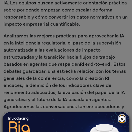
IA. Los equipos buscan activamente orientación práctica
sobre por dónde empezar, cómo escalar de forma
responsable y cómo convertir los datos normativos en un
impacto empresarial cuantificable.
Analizamos las mejores prácticas para aprovechar la IA
en la inteligencia regulatoria, el paso de la supervisión
automatizada a las evaluaciones de impacto
estructuradas y la transición hacia flujos de trabajo
basados en agentes que respaldenRI end-to-end . Estos
debates guardaban una estrecha relación con los temas
generales de la conferencia, como la creación RI
eficaces, la definición de los indicadores clave de
rendimiento adecuados, la evaluación del papel de la IA
generativa y el futuro de la IA basada en agentes.
Agradecemos las conversaciones tan enriquecedoras y
la oportunidad de interactuar con la comunidad
×
reguladora mundial.