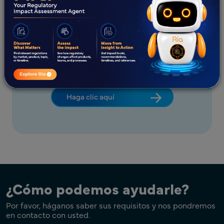
Para obtener más información
sobre Freyr Global Regulatory
Intelligence
Haga clic aquí
¿Cómo podemos ayudarle?
Por favor, háganos saber sus requisitos y nos pondremos
en contacto con usted.