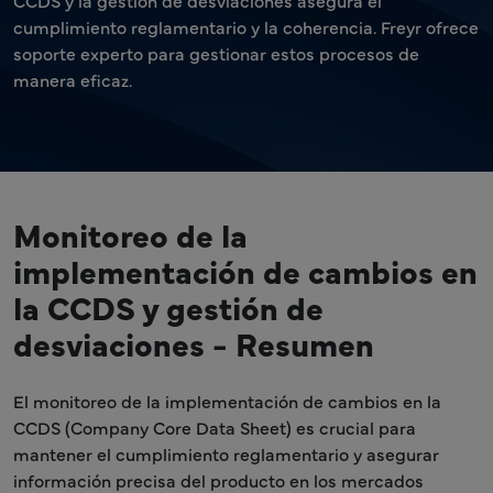
CCDS y la gestión de desviaciones asegura el
cumplimiento reglamentario y la coherencia. Freyr ofrece
soporte experto para gestionar estos procesos de
manera eficaz.
Monitoreo de la
implementación de cambios en
la CCDS y gestión de
desviaciones - Resumen
El monitoreo de la implementación de cambios en la
CCDS (Company Core Data Sheet) es crucial para
mantener el cumplimiento reglamentario y asegurar
información precisa del producto en los mercados