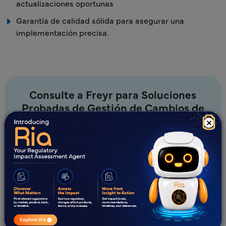
actualizaciones oportunas
Garantía de calidad sólida para asegurar una
implementación precisa.
Consulte a Freyr para Soluciones
Probadas de Gestión de Cambios de
CCDS
×
Asóciese con Freyr
¿Novedades?