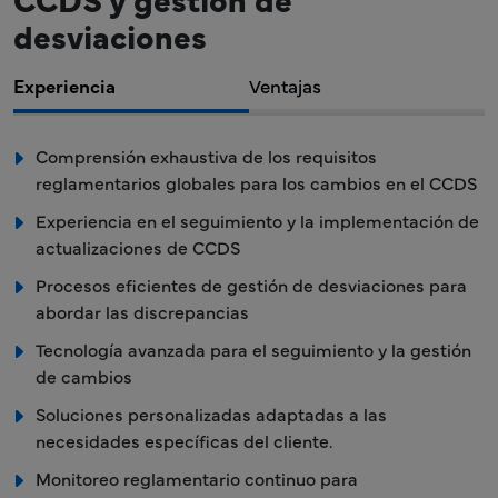
desviaciones
Experiencia
Ventajas
Comprensión exhaustiva de los requisitos
reglamentarios globales para los cambios en el CCDS
Experiencia en el seguimiento y la implementación de
actualizaciones de CCDS
Procesos eficientes de gestión de desviaciones para
abordar las discrepancias
Tecnología avanzada para el seguimiento y la gestión
de cambios
Soluciones personalizadas adaptadas a las
necesidades específicas del cliente.
Monitoreo reglamentario continuo para