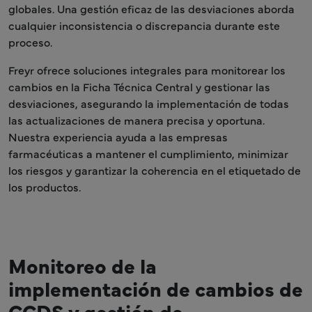
globales. Una gestión eficaz de las desviaciones aborda
cualquier inconsistencia o discrepancia durante este
proceso.
Freyr ofrece soluciones integrales para monitorear los
cambios en la Ficha Técnica Central y gestionar las
desviaciones, asegurando la implementación de todas
las actualizaciones de manera precisa y oportuna.
Nuestra experiencia ayuda a las empresas
farmacéuticas a mantener el cumplimiento, minimizar
los riesgos y garantizar la coherencia en el etiquetado de
los productos.
Monitoreo de la
implementación de cambios de
CCDS y gestión de