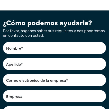
¿Cómo podemos ayudarle?
Por favor, háganos saber sus requisitos y nos pondremos
en contacto con usted.