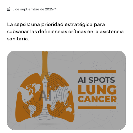
15 de septiembre de 2025
La sepsis: una prioridad estratégica para
subsanar las deficiencias críticas en la asistencia
sanitaria.