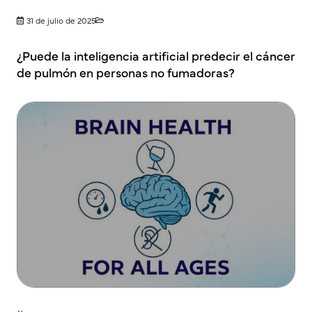
31 de julio de 2025
¿Puede la inteligencia artificial predecir el cáncer
de pulmón en personas no fumadoras?