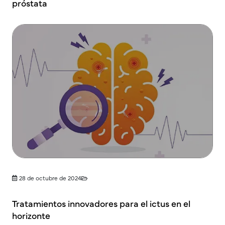
próstata
28 de octubre de 2024
Tratamientos innovadores para el ictus en el
horizonte