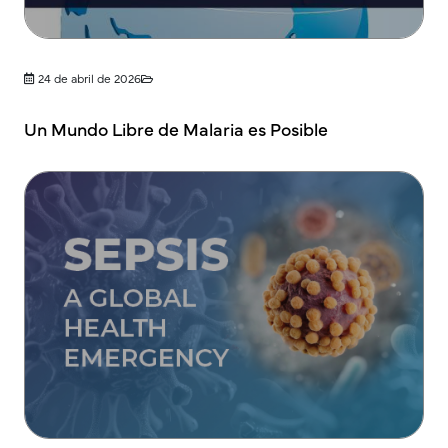
24 de abril de 2026
Un Mundo Libre de Malaria es Posible