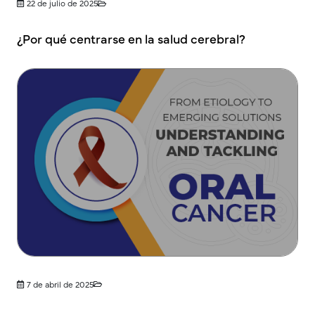
22 de julio de 2025
¿Por qué centrarse en la salud cerebral?
7 de abril de 2025