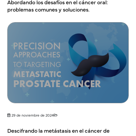
Abordando los desafíos en el cáncer oral:
problemas comunes y soluciones.
29 de noviembre de 2024
Descifrando la metástasis en el cáncer de