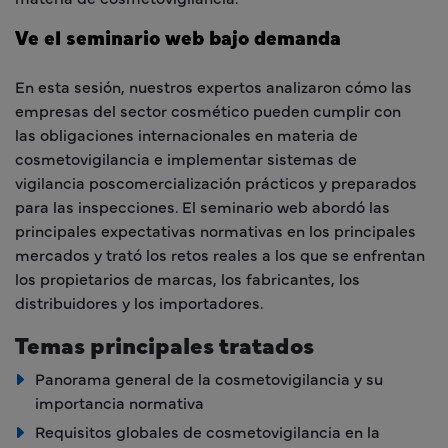
Ve el seminario web bajo demanda
En esta sesión, nuestros expertos analizaron cómo las
empresas del sector cosmético pueden cumplir con
las obligaciones internacionales en materia de
cosmetovigilancia e implementar sistemas de
vigilancia poscomercialización prácticos y preparados
para las inspecciones. El seminario web abordó las
principales expectativas normativas en los principales
mercados y trató los retos reales a los que se enfrentan
los propietarios de marcas, los fabricantes, los
distribuidores y los importadores.
Temas principales tratados
Panorama general de la cosmetovigilancia y su
importancia normativa
Requisitos globales de cosmetovigilancia en la