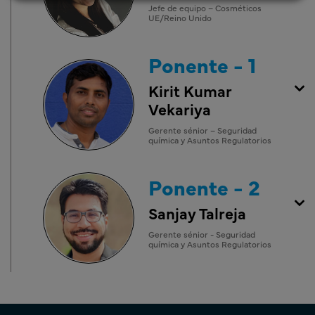
Jefe de equipo – Cosméticos
UE/Reino Unido
Ponente - 1
Kirit Kumar
Vekariya
Gerente sénior – Seguridad
química y Asuntos Regulatorios
Ponente - 2
Sanjay Talreja
Gerente sénior - Seguridad
química y Asuntos Regulatorios