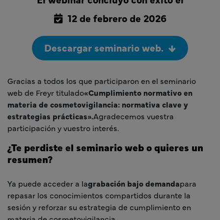
12 de febrero de 2026
Descargar seminario web.
Gracias a todos los que participaron en el seminario
web de Freyr titulado
«Cumplimiento normativo en
materia de cosmetovigilancia: normativa clave y
estrategias prácticas».
Agradecemos vuestra
participación y vuestro interés.
¿Te perdiste el seminario web o quieres un
resumen?
Ya puede acceder a la
grabación bajo demanda
para
repasar los conocimientos compartidos durante la
sesión y reforzar su estrategia de cumplimiento en
materia de cosmetovigilancia.