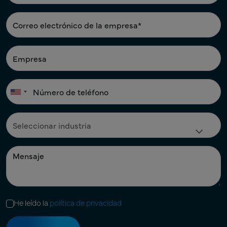
He leído la
política de privacidad