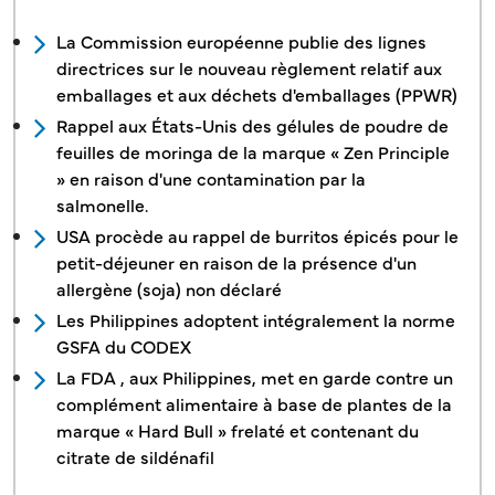
La Commission européenne publie des lignes
directrices sur le nouveau règlement relatif aux
emballages et aux déchets d'emballages (PPWR)
Rappel aux États-Unis des gélules de poudre de
feuilles de moringa de la marque « Zen Principle
» en raison d'une contamination par la
salmonelle.
USA procède au rappel de burritos épicés pour le
petit-déjeuner en raison de la présence d'un
allergène (soja) non déclaré
Les Philippines adoptent intégralement la norme
GSFA du CODEX
La FDA , aux Philippines, met en garde contre un
complément alimentaire à base de plantes de la
marque « Hard Bull » frelaté et contenant du
citrate de sildénafil