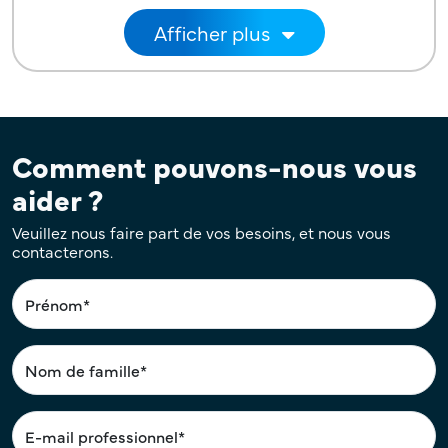
Pagination
Afficher plus
Comment pouvons-nous vous
aider ?
Veuillez nous faire part de vos besoins, et nous vous
contacterons.