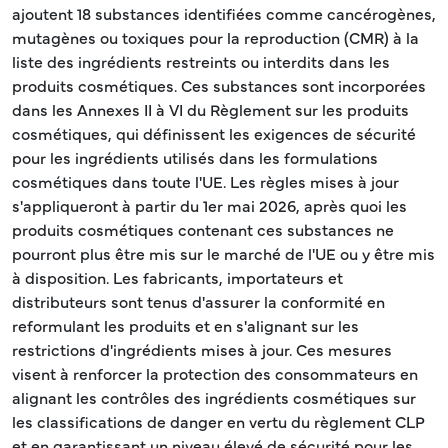
ajoutent 18 substances identifiées comme cancérogènes,
mutagènes ou toxiques pour la reproduction (CMR) à la
liste des ingrédients restreints ou interdits dans les
produits cosmétiques. Ces substances sont incorporées
dans les Annexes II à VI du Règlement sur les produits
cosmétiques, qui définissent les exigences de sécurité
pour les ingrédients utilisés dans les formulations
cosmétiques dans toute l'UE. Les règles mises à jour
s'appliqueront à partir du 1er mai 2026, après quoi les
produits cosmétiques contenant ces substances ne
pourront plus être mis sur le marché de l'UE ou y être mis
à disposition. Les fabricants, importateurs et
distributeurs sont tenus d'assurer la conformité en
reformulant les produits et en s'alignant sur les
restrictions d'ingrédients mises à jour. Ces mesures
visent à renforcer la protection des consommateurs en
alignant les contrôles des ingrédients cosmétiques sur
les classifications de danger en vertu du règlement CLP
et en garantissant un niveau élevé de sécurité pour les