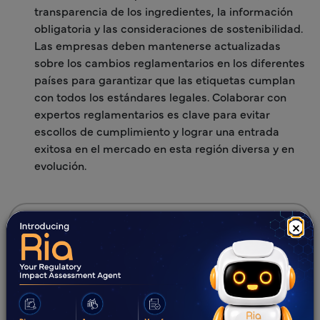
transparencia de los ingredientes, la información
obligatoria y las consideraciones de sostenibilidad.
Las empresas deben mantenerse actualizadas
sobre los cambios reglamentarios en los diferentes
países para garantizar que las etiquetas cumplan
con todos los estándares legales. Colaborar con
expertos reglamentarios es clave para evitar
escollos de cumplimiento y lograr una entrada
exitosa en el mercado en esta región diversa y en
evolución.
Suscribirse al Blog de Freyr
×