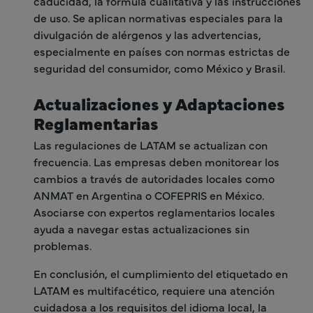
caducidad, la fórmula cualitativa y las instrucciones
de uso. Se aplican normativas especiales para la
divulgación de alérgenos y las advertencias,
especialmente en países con normas estrictas de
seguridad del consumidor, como México y Brasil.
Actualizaciones y Adaptaciones
Reglamentarias
Las regulaciones de LATAM se actualizan con
frecuencia. Las empresas deben monitorear los
cambios a través de autoridades locales como
ANMAT en Argentina o COFEPRIS en México.
Asociarse con expertos reglamentarios locales
ayuda a navegar estas actualizaciones sin
problemas.
En conclusión, el cumplimiento del etiquetado en
LATAM es multifacético, requiere una atención
cuidadosa a los requisitos del idioma local, la