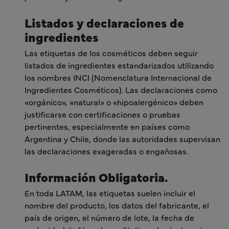
Listados y declaraciones de
ingredientes
Las etiquetas de los cosméticos deben seguir
listados de ingredientes estandarizados utilizando
los nombres INCI (Nomenclatura Internacional de
Ingredientes Cosméticos). Las declaraciones como
«orgánico», «natural» o «hipoalergénico» deben
justificarse con certificaciones o pruebas
pertinentes, especialmente en países como
Argentina y Chile, donde las autoridades supervisan
las declaraciones exageradas o engañosas.
Información Obligatoria.
En toda LATAM, las etiquetas suelen incluir el
nombre del producto, los datos del fabricante, el
país de origen, el número de lote, la fecha de