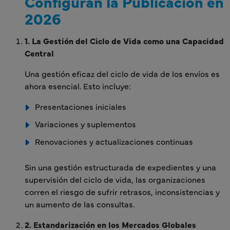
Configuran la Publicación en
2026
1. La Gestión del Ciclo de Vida como una Capacidad
Central
Una gestión eficaz del ciclo de vida de los envíos es
ahora esencial. Esto incluye:
Presentaciones iniciales
Variaciones y suplementos
Renovaciones y actualizaciones continuas
Sin una gestión estructurada de expedientes y una
supervisión del ciclo de vida, las organizaciones
corren el riesgo de sufrir retrasos, inconsistencias y
un aumento de las consultas.
2. Estandarización en los Mercados Globales