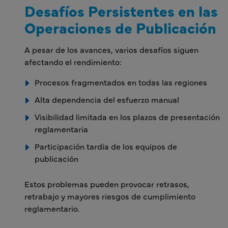
Desafíos Persistentes en las
Operaciones de Publicación
A pesar de los avances, varios desafíos siguen
afectando el rendimiento:
Procesos fragmentados en todas las regiones
Alta dependencia del esfuerzo manual
Visibilidad limitada en los plazos de presentación
reglamentaria
Participación tardía de los equipos de
publicación
Estos problemas pueden provocar retrasos,
retrabajo y mayores riesgos de cumplimiento
reglamentario.