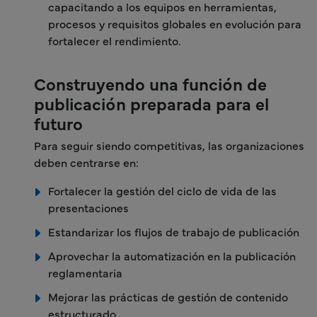
capacitando a los equipos en herramientas,
procesos y requisitos globales en evolución para
fortalecer el rendimiento.
Construyendo una función de
publicación preparada para el
futuro
Para seguir siendo competitivas, las organizaciones
deben centrarse en:
Fortalecer la gestión del ciclo de vida de las
presentaciones
Estandarizar los flujos de trabajo de publicación
Aprovechar la automatización en la publicación
reglamentaria
Mejorar las prácticas de gestión de contenido
estructurado