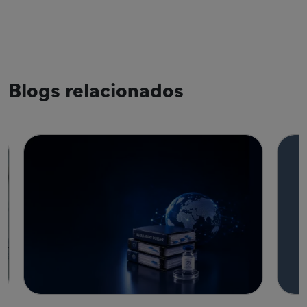
Blogs relacionados