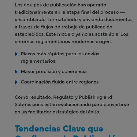
Los equipos de publicación han operado
tradicionalmente en la etapa final del proceso —
ensamblando, formateando y enviando documentos
a través de flujos de trabajo de publicación
establecidos. Este modelo ya no es sostenible. Los
entornos reglamentarios modernos exigen:
Plazos más rápidos para los envíos
reglamentarios
Mayor precisión y coherencia
Coordinación fluida entre regiones
Como resultado, Regulatory Publishing and
Submissions están evolucionando para convertirse
en un facilitador estratégico del éxito.
Tendencias Clave que