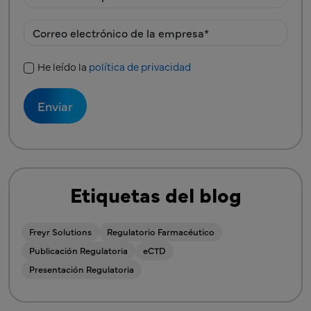
He leído la
política de privacidad
Política de privacidad
Etiquetas del blog
Freyr Solutions
Regulatorio Farmacéutico
Publicación Regulatoria
eCTD
Presentación Regulatoria