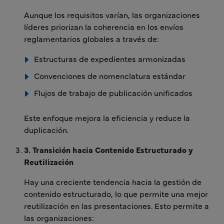
Aunque los requisitos varían, las organizaciones
líderes priorizan la coherencia en los envíos
reglamentarios globales a través de:
Estructuras de expedientes armonizadas
Convenciones de nomenclatura estándar
Flujos de trabajo de publicación unificados
Este enfoque mejora la eficiencia y reduce la
duplicación.
3. Transición hacia Contenido Estructurado y
Reutilización
Hay una creciente tendencia hacia la gestión de
contenido estructurado, lo que permite una mejor
reutilización en las presentaciones. Esto permite a
las organizaciones: