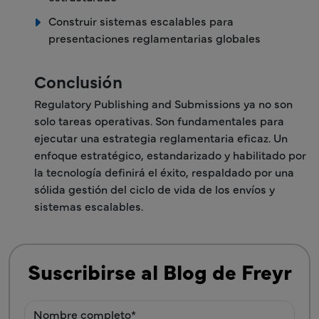
Construir sistemas escalables para
presentaciones reglamentarias globales
Conclusión
Regulatory Publishing and Submissions ya no son
solo tareas operativas. Son fundamentales para
ejecutar una estrategia reglamentaria eficaz. Un
enfoque estratégico, estandarizado y habilitado por
la tecnología definirá el éxito, respaldado por una
sólida gestión del ciclo de vida de los envíos y
sistemas escalables.
Suscribirse al Blog de Freyr