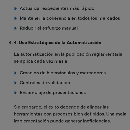
Actualizar expedientes más rápido
Mantener la coherencia en todos los mercados
Reducir el esfuerzo manual
4. Uso Estratégico de la Automatización
La automatización en la publicación reglamentaria
se aplica cada vez más a:
Creación de hipervínculos y marcadores
Controles de validación
Ensamblaje de presentaciones
Sin embargo, el éxito depende de alinear las
herramientas con procesos bien definidos. Una mala
implementación puede generar ineficiencias.