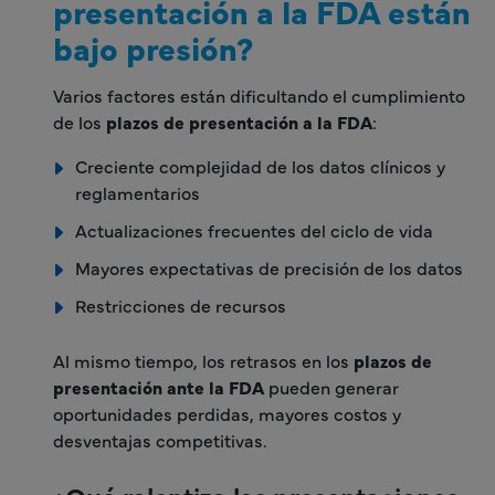
presentación a la FDA están
bajo presión?
Varios factores están dificultando el cumplimiento
de los
plazos de presentación a la FDA
:
Creciente complejidad de los datos clínicos y
reglamentarios
Actualizaciones frecuentes del ciclo de vida
Mayores expectativas de precisión de los datos
Restricciones de recursos
Al mismo tiempo, los retrasos en los
plazos de
presentación ante la FDA
pueden generar
oportunidades perdidas, mayores costos y
desventajas competitivas.