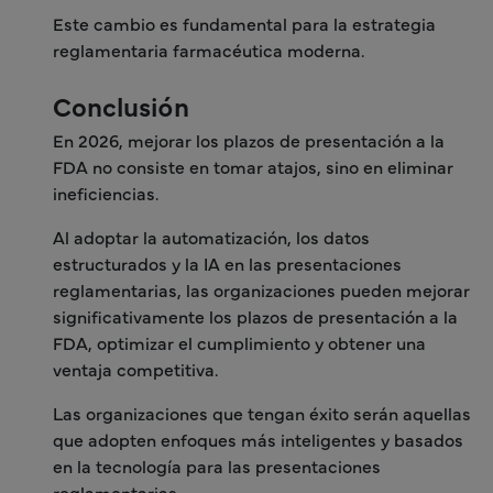
Este cambio es fundamental para la estrategia
reglamentaria farmacéutica moderna.
Conclusión
En 2026, mejorar los plazos de presentación a la
FDA no consiste en tomar atajos, sino en eliminar
ineficiencias.
Al adoptar la automatización, los datos
estructurados y la IA en las presentaciones
reglamentarias, las organizaciones pueden mejorar
significativamente los plazos de presentación a la
FDA, optimizar el cumplimiento y obtener una
ventaja competitiva.
Las organizaciones que tengan éxito serán aquellas
que adopten enfoques más inteligentes y basados
en la tecnología para las presentaciones
reglamentarias.