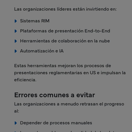
Las organizaciones líderes están invirtiendo en:
Sistemas RIM
Plataformas de presentación End-to-End
Herramientas de colaboración en la nube
Automatización e IA
Estas herramientas mejoran los procesos de
presentaciones reglamentarias en US e impulsan la
eficiencia.
Errores comunes a evitar
Las organizaciones a menudo retrasan el progreso
al:
Depender de procesos manuales