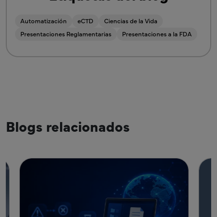
Automatización
eCTD
Ciencias de la Vida
Presentaciones Reglamentarias
Presentaciones a la FDA
Blogs relacionados