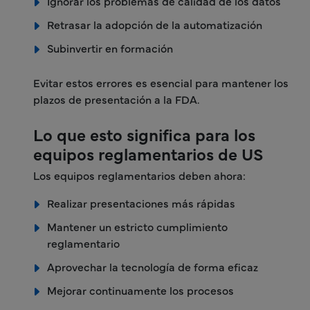
Ignorar los problemas de calidad de los datos
Retrasar la adopción de la automatización
Subinvertir en formación
Evitar estos errores es esencial para mantener los
plazos de presentación a la FDA.
Lo que esto significa para los
equipos reglamentarios de US
Los equipos reglamentarios deben ahora:
Realizar presentaciones más rápidas
Mantener un estricto cumplimiento
reglamentario
Aprovechar la tecnología de forma eficaz
Mejorar continuamente los procesos