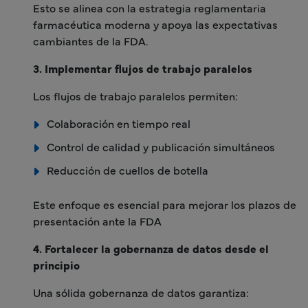
Esto se alinea con la estrategia reglamentaria
farmacéutica moderna y apoya las expectativas
cambiantes de la FDA.
3. Implementar flujos de trabajo paralelos
Los flujos de trabajo paralelos permiten:
Colaboración en tiempo real
Control de calidad y publicación simultáneos
Reducción de cuellos de botella
Este enfoque es esencial para mejorar los plazos de
presentación ante la FDA
4. Fortalecer la gobernanza de datos desde el
principio
Una sólida gobernanza de datos garantiza: