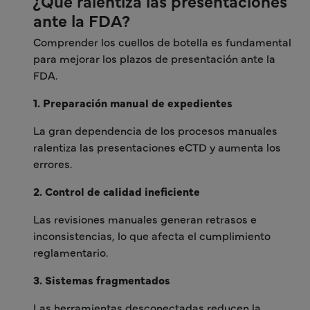
¿Qué ralentiza las presentaciones
ante la FDA?
Comprender los cuellos de botella es fundamental
para mejorar los plazos de presentación ante la
FDA.
1. Preparación manual de expedientes
La gran dependencia de los procesos manuales
ralentiza las presentaciones eCTD y aumenta los
errores.
2. Control de calidad ineficiente
Las revisiones manuales generan retrasos e
inconsistencias, lo que afecta el cumplimiento
reglamentario.
3. Sistemas fragmentados
Las herramientas desconectadas reducen la