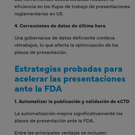
eficiencia en los flujos de trabajo de presentaciones
reglamentarias en US.
4. Correcciones de datos de última hora
Una gobernanza de datos deficiente conlleva
retrabajos, lo que afecta la optimización de los
plazos de presentación.
Estrategias probadas para
acelerar las presentaciones
ante la FDA
1. Automatizar la publicación y validación de eCTD
La automatización mejora significativamente los
plazos de presentación ante la FDA.
Entre las principales ventajas se incluyen: