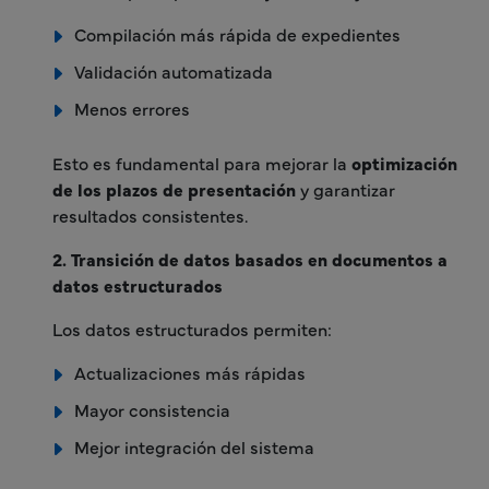
Compilación más rápida de expedientes
Validación automatizada
Menos errores
Esto es fundamental para mejorar la
optimización
de los plazos de presentación
y garantizar
resultados consistentes.
2. Transición de datos basados en documentos a
datos estructurados
Los datos estructurados permiten:
Actualizaciones más rápidas
Mayor consistencia
Mejor integración del sistema