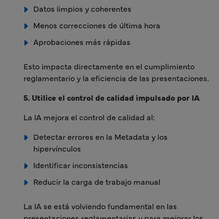
Datos limpios y coherentes
Menos correcciones de última hora
Aprobaciones más rápidas
Esto impacta directamente en el cumplimiento
reglamentario y la eficiencia de las presentaciones.
5. Utilice el control de calidad impulsado por IA
La IA mejora el control de calidad al:
Detectar errores en la Metadata y los
hipervínculos
Identificar inconsistencias
Reducir la carga de trabajo manual
La IA se está volviendo fundamental en las
presentaciones reglamentarias y para mejorar los