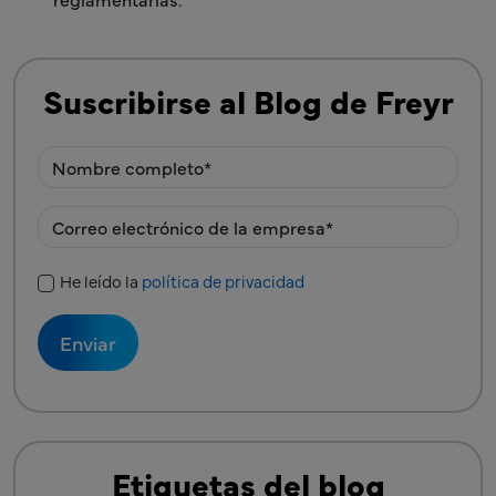
Suscribirse al Blog de Freyr
He leído la
política de privacidad
Política de privacidad
Etiquetas del blog