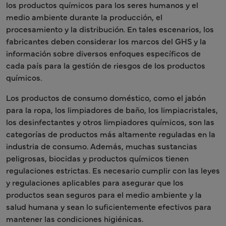
los productos químicos para los seres humanos y el
medio ambiente durante la producción, el
procesamiento y la distribución. En tales escenarios, los
fabricantes deben considerar los marcos del GHS y la
información sobre diversos enfoques específicos de
cada país para la gestión de riesgos de los productos
químicos.
Los productos de consumo doméstico, como el jabón
para la ropa, los limpiadores de baño, los limpiacristales,
los desinfectantes y otros limpiadores químicos, son las
categorías de productos más altamente reguladas en la
industria de consumo. Además, muchas sustancias
peligrosas, biocidas y productos químicos tienen
regulaciones estrictas. Es necesario cumplir con las leyes
y regulaciones aplicables para asegurar que los
productos sean seguros para el medio ambiente y la
salud humana y sean lo suficientemente efectivos para
mantener las condiciones higiénicas.