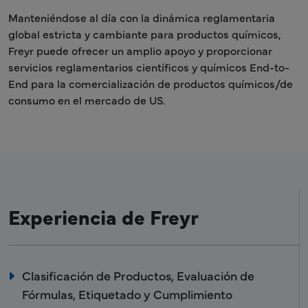
Manteniéndose al día con la dinámica reglamentaria
global estricta y cambiante para productos químicos,
Freyr puede ofrecer un amplio apoyo y proporcionar
servicios reglamentarios científicos y químicos End-to-
End para la comercialización de productos químicos/de
consumo en el mercado de US.
Experiencia de Freyr
Clasificación de Productos, Evaluación de
Fórmulas, Etiquetado y Cumplimiento