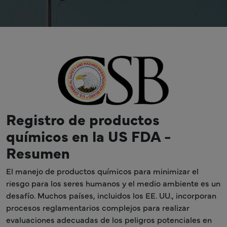
Registro de productos
químicos en la US FDA -
Resumen
El manejo de productos químicos para minimizar el
riesgo para los seres humanos y el medio ambiente es un
desafío. Muchos países, incluidos los EE. UU., incorporan
procesos reglamentarios complejos para realizar
evaluaciones adecuadas de los peligros potenciales en