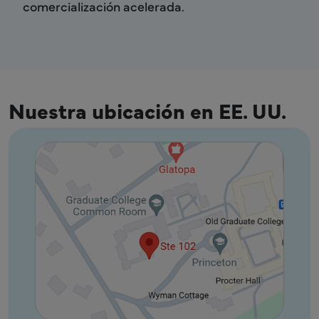
comercialización acelerada.
Nuestra ubicación en EE. UU.