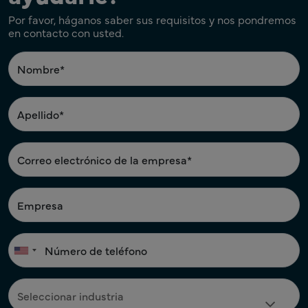
Por favor, háganos saber sus requisitos y nos pondremos
en contacto con usted.