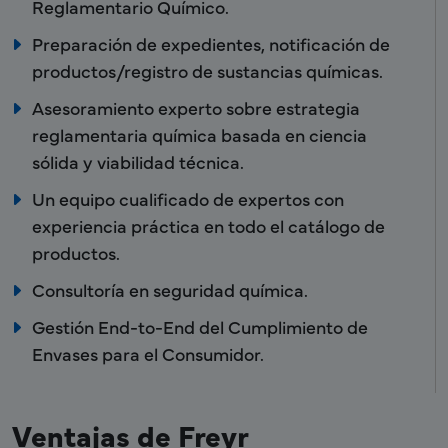
Reglamentario Químico.
Preparación de expedientes, notificación de
productos/registro de sustancias químicas.
Asesoramiento experto sobre estrategia
reglamentaria química basada en ciencia
sólida y viabilidad técnica.
Un equipo cualificado de expertos con
experiencia práctica en todo el catálogo de
productos.
Consultoría en seguridad química.
Gestión End-to-End del Cumplimiento de
Envases para el Consumidor.
Ventajas de Freyr