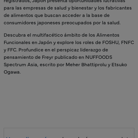
registrados, Japón presenta oportunidades lucrativas
para las empresas de salud y bienestar y los fabricantes
de alimentos que buscan acceder a la base de
consumidores japoneses preocupados por la salud.
Descubra el multifacético ámbito de los Alimentos
Funcionales en Japón y explore los roles de FOSHU, FNFC
y FFC. Profundice en el perspicaz liderazgo de
pensamiento de Freyr publicado en NUFFOODS
Spectrum Asia, escrito por Meher Bhattiprolu y Etsuko
Ogawa.