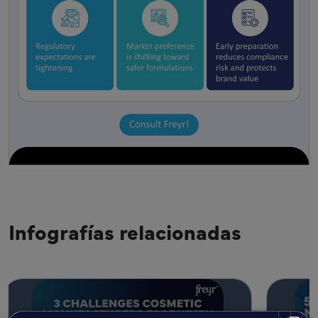
Infografías relacionadas