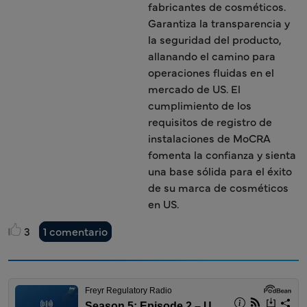
fabricantes de cosméticos.
Garantiza la transparencia y
la seguridad del producto,
allanando el camino para
operaciones fluidas en el
mercado de US. El
cumplimiento de los
requisitos de registro de
instalaciones de MoCRA
fomenta la confianza y sienta
una base sólida para el éxito
de su marca de cosméticos
en US.
3
1 comentario