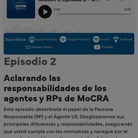
Suscribirse:
Apple Podcasts
Google Podcasts
Spotify
Podbean
Amazon Music
Youtube
Episodio 2
Aclarando las
responsabilidades de los
agentes y RPs de MoCRA
Este episodio desentraña el papel de la Persona
Responsable (RP) y el Agente US. Desglosaremos sus
principales diferencias y responsabilidades, asegurando
que usted cumpla con las normativas y navegue por el