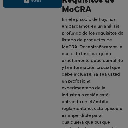
Youtube
MoCRA
En el episodio de hoy, nos
embarcamos en un análisis
profundo de los requisitos de
listado de productos de
MoCRA. Desentrañaremos lo
que esto implica, quién
exactamente debe cumplirlo
y la información crucial que
debe incluirse. Ya sea usted
un profesional
experimentado de la
industria o recién esté
entrando en el ámbito
reglamentario, este episodio
es imperdible para
cualquiera que busque