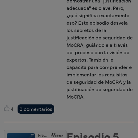
demostrar una "justificación
adecuada" es clave. Pero,
¿qué significa exactamente
eso? Este episodio desvela
los secretos de la
justificación de seguridad de
MoCRA, guiándole a través
del proceso con la visión de
expertos. También le
capacita para comprender e
implementar los requisitos
de seguridad de MoCRA y la
justificación de seguridad de
MoCRA.
4
0 comentarios
Episodio 5