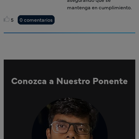
mantenga en cumplimiento.
5
0 comentarios
Conozca a Nuestro Ponente