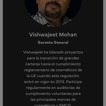
Vishwajeet Mohan
Gerente General
Vishwajeet ha liderado proyectos
para la transición de grandes
carteras hacia el cumplimiento
reglamentario de cosméticos de
la UE cuando esta regulación
entró en vigor en 2013. Participa
regularmente en auditorías de
cumplimiento voluntarias para
las principales marcas de
cosméticos y FMCG,