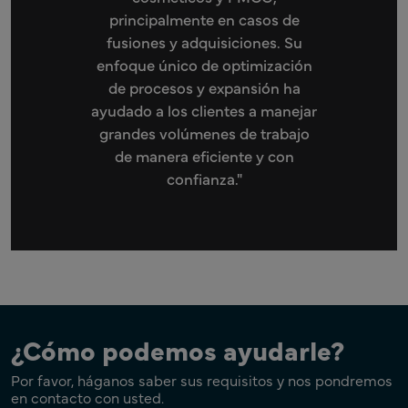
principalmente en casos de
fusiones y adquisiciones. Su
enfoque único de optimización
de procesos y expansión ha
ayudado a los clientes a manejar
grandes volúmenes de trabajo
de manera eficiente y con
confianza."
¿Cómo podemos ayudarle?
Por favor, háganos saber sus requisitos y nos pondremos
en contacto con usted.