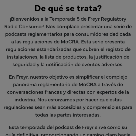
De qué se trata?
¡Bienvenidos a la Temporada 5 de Freyr Regulatory
Radio Consumer! Nos complace presentar una serie de
podcasts reglamentarios para consumidores dedicada
a las regulaciones de MoCRA. Esta serie presenta
regulaciones estandarizadas que cubren el registro de
instalaciones, la lista de productos, la justificación de
seguridad y la notificación de eventos adversos.
En Freyr, nuestro objetivo es simplificar el complejo
panorama reglamentario de MoCRA a través de
conversaciones francas y directas con expertos de la
industria. Nos esforzamos por hacer que estas
regulaciones sean más accesibles y comprensibles para
todas las partes interesadas.
Esta temporada del podcast de Freyr sirve como su
guía definitiva, proporcionando un camino claro hacia