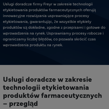
Usługi doradcze firmy Freyr w zakresie technologii
etykietowania produktów farmaceutycznych oferują
innowacyjne rozwiązania usprawniające procesy
etykietowania, gwarantując, że wszystkie etykiety
produktów są dokładne, zgodne z przepisami i gotowe do
wprowadzenia na rynek. Usprawniamy procesy robocze i
ograniczamy liczbę błędów, co pozwala skrócić czas
wprowadzenia produktu na rynek.
Usługi doradcze w zakresie
technologii etykietowania
produktów farmaceutycznych
– przegląd