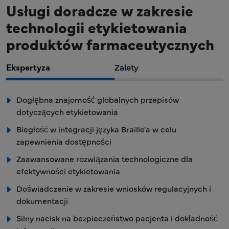
Usługi doradcze w zakresie
technologii etykietowania
produktów farmaceutycznych
Ekspertyza
Zalety
Dogłębna znajomość globalnych przepisów
dotyczących etykietowania
Biegłość w integracji języka Braille'a w celu
zapewnienia dostępności
Zaawansowane rozwiązania technologiczne dla
efektywności etykietowania
Doświadczenie w zakresie wniosków regulacyjnych i
dokumentacji
Silny nacisk na bezpieczeństwo pacjenta i dokładność