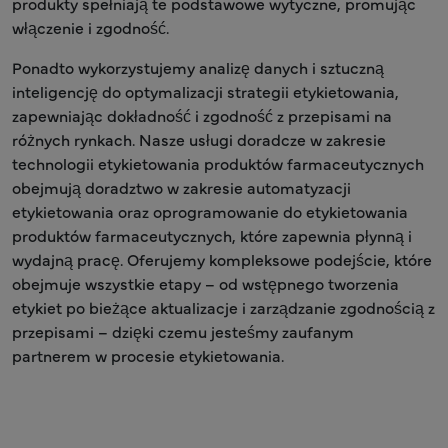
produkty spełniają te podstawowe wytyczne, promując
włączenie i zgodność.
Ponadto wykorzystujemy analizę danych i sztuczną
inteligencję do optymalizacji strategii etykietowania,
zapewniając dokładność i zgodność z przepisami na
różnych rynkach. Nasze usługi doradcze w zakresie
technologii etykietowania produktów farmaceutycznych
obejmują doradztwo w zakresie automatyzacji
etykietowania oraz oprogramowanie do etykietowania
produktów farmaceutycznych, które zapewnia płynną i
wydajną pracę. Oferujemy kompleksowe podejście, które
obejmuje wszystkie etapy – od wstępnego tworzenia
etykiet po bieżące aktualizacje i zarządzanie zgodnością z
przepisami – dzięki czemu jesteśmy zaufanym
partnerem w procesie etykietowania.