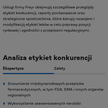
Usługi firmy Freyr obejmują szczegółowe przeglądy
etykiet konkurencji, raporty porównawcze oraz
strategiczne spostrzeżenia, które kierują rozwojem i
modyfikacją etykiet leków w celu poprawy pozycji
rynkowej i zgodności z przepisami regulacyjnymi.
Analiza etykiet konkurencji
Ekspertyza
Zalety
Zrozumienie międzynarodowych przepisów
farmaceutycznych, w tym FDA, EMA i innych organów
regionalnych
Wykorzystanie zaawansowanych narzędzi