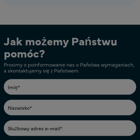
Jak możemy Państwu
pomóc?
Prosimy o poinformowanie nas o Państwa wymaganiach,
a skontaktujemy się z Państwem.