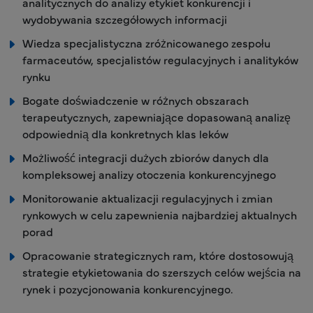
analitycznych do analizy etykiet konkurencji i
wydobywania szczegółowych informacji
Wiedza specjalistyczna zróżnicowanego zespołu
farmaceutów, specjalistów regulacyjnych i analityków
rynku
Bogate doświadczenie w różnych obszarach
terapeutycznych, zapewniające dopasowaną analizę
odpowiednią dla konkretnych klas leków
Możliwość integracji dużych zbiorów danych dla
kompleksowej analizy otoczenia konkurencyjnego
Monitorowanie aktualizacji regulacyjnych i zmian
rynkowych w celu zapewnienia najbardziej aktualnych
porad
Opracowanie strategicznych ram, które dostosowują
strategie etykietowania do szerszych celów wejścia na
rynek i pozycjonowania konkurencyjnego.