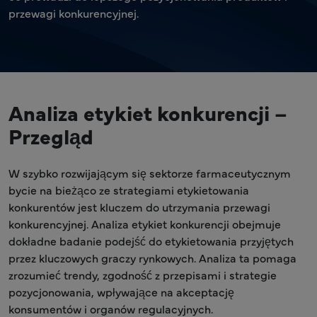
przewagi konkurencyjnej.
Analiza etykiet konkurencji –
Przegląd
W szybko rozwijającym się sektorze farmaceutycznym
bycie na bieżąco ze strategiami etykietowania
konkurentów jest kluczem do utrzymania przewagi
konkurencyjnej. Analiza etykiet konkurencji obejmuje
dokładne badanie podejść do etykietowania przyjętych
przez kluczowych graczy rynkowych. Analiza ta pomaga
zrozumieć trendy, zgodność z przepisami i strategie
pozycjonowania, wpływające na akceptację
konsumentów i organów regulacyjnych.