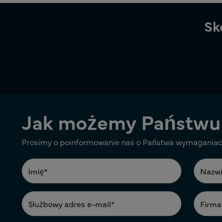
Sk
Jak możemy Państwu
Prosimy o poinformowanie nas o Państwa wymaganiach