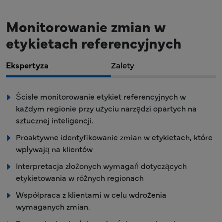
Monitorowanie zmian w
etykietach referencyjnych
Ekspertyza
Zalety
Ścisłe monitorowanie etykiet referencyjnych w
każdym regionie przy użyciu narzędzi opartych na
sztucznej inteligencji.
Proaktywne identyfikowanie zmian w etykietach, które
wpływają na klientów
Interpretacja złożonych wymagań dotyczących
etykietowania w różnych regionach
Współpraca z klientami w celu wdrożenia
wymaganych zmian.