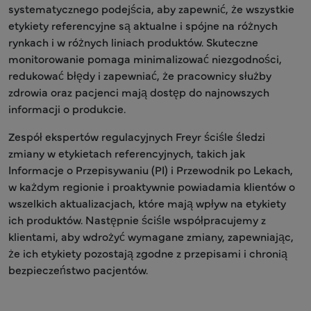
systematycznego podejścia, aby zapewnić, że wszystkie
etykiety referencyjne są aktualne i spójne na różnych
rynkach i w różnych liniach produktów. Skuteczne
monitorowanie pomaga minimalizować niezgodności,
redukować błędy i zapewniać, że pracownicy służby
zdrowia oraz pacjenci mają dostęp do najnowszych
informacji o produkcie.
Zespół ekspertów regulacyjnych Freyr ściśle śledzi
zmiany w etykietach referencyjnych, takich jak
Informacje o Przepisywaniu (PI) i Przewodnik po Lekach,
w każdym regionie i proaktywnie powiadamia klientów o
wszelkich aktualizacjach, które mają wpływ na etykiety
ich produktów. Następnie ściśle współpracujemy z
klientami, aby wdrożyć wymagane zmiany, zapewniając,
że ich etykiety pozostają zgodne z przepisami i chronią
bezpieczeństwo pacjentów.