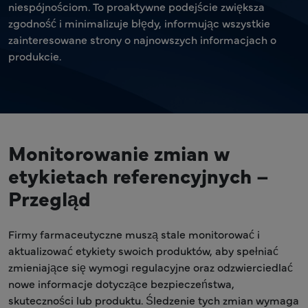
niespójnościom. To proaktywne podejście zwiększa
zgodność i minimalizuje błędy, informując wszystkie
zainteresowane strony o najnowszych informacjach o
produkcie.
Monitorowanie zmian w
etykietach referencyjnych –
Przegląd
Firmy farmaceutyczne muszą stale monitorować i
aktualizować etykiety swoich produktów, aby spełniać
zmieniające się wymogi regulacyjne oraz odzwierciedlać
nowe informacje dotyczące bezpieczeństwa,
skuteczności lub produktu. Śledzenie tych zmian wymaga