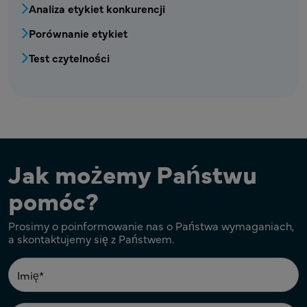
Analiza etykiet konkurencji
Porównanie etykiet
Test czytelności
Jak możemy Państwu
pomóc?
Prosimy o poinformowanie nas o Państwa wymaganiach,
a skontaktujemy się z Państwem.