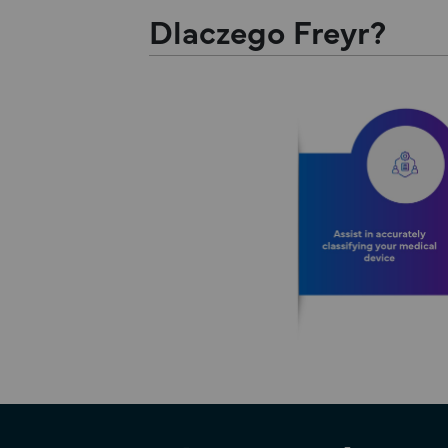
Dlaczego Freyr?