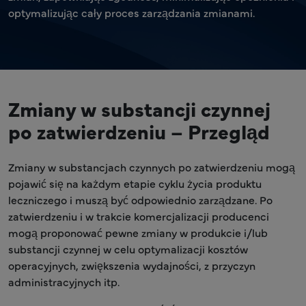
optymalizując cały proces zarządzania zmianami.
Zmiany w substancji czynnej
po zatwierdzeniu – Przegląd
Zmiany w substancjach czynnych po zatwierdzeniu mogą
pojawić się na każdym etapie cyklu życia produktu
leczniczego i muszą być odpowiednio zarządzane. Po
zatwierdzeniu i w trakcie komercjalizacji producenci
mogą proponować pewne zmiany w produkcie i/lub
substancji czynnej w celu optymalizacji kosztów
operacyjnych, zwiększenia wydajności, z przyczyn
administracyjnych itp.