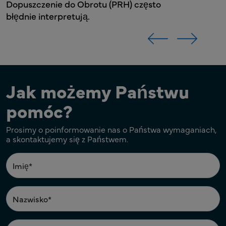
Dopuszczenie do Obrotu (PRH) często
błędnie interpretują.
Jak możemy Państwu
pomóc?
Prosimy o poinformowanie nas o Państwa wymaganiach,
a skontaktujemy się z Państwem.