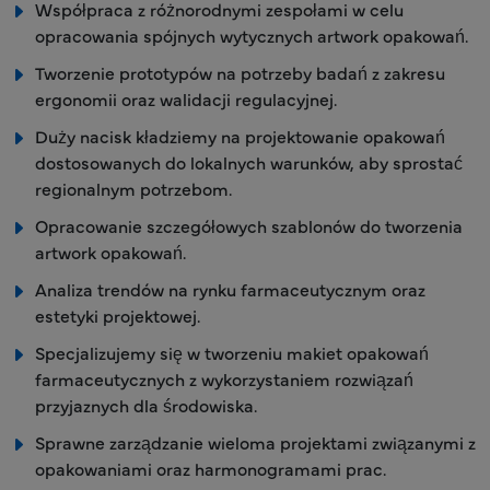
Współpraca z różnorodnymi zespołami w celu
opracowania spójnych wytycznych artwork opakowań.
Tworzenie prototypów na potrzeby badań z zakresu
ergonomii oraz walidacji regulacyjnej.
Duży nacisk kładziemy na projektowanie opakowań
dostosowanych do lokalnych warunków, aby sprostać
regionalnym potrzebom.
Opracowanie szczegółowych szablonów do tworzenia
artwork opakowań.
Analiza trendów na rynku farmaceutycznym oraz
estetyki projektowej.
Specjalizujemy się w tworzeniu makiet opakowań
farmaceutycznych z wykorzystaniem rozwiązań
przyjaznych dla środowiska.
Sprawne zarządzanie wieloma projektami związanymi z
opakowaniami oraz harmonogramami prac.