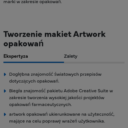
marki w zakresie opakowań.
Tworzenie makiet Artwork
opakowań
Ekspertyza
Zalety
Dogłębna znajomość światowych przepisów
dotyczących opakowań.
Biegła znajomość pakietu Adobe Creative Suite w
zakresie tworzenia wysokiej jakości projektów
opakowań farmaceutycznych.
artwork opakowań ukierunkowane na użyteczność,
mające na celu poprawę wrażeń użytkownika.