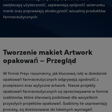
zwiększają użyteczność, zapewniają spójność wizerunku
marki oraz poprawiają atrakcyjność wizualną produktów
farmaceutycznych.
Tworzenie makiet Artwork
opakowań – Przegląd
W firmie Freyr rozumiemy, jak kluczową rolę w dziedzinie
opakowań farmaceutycznych odgrywają zgodność z
przepisami oraz wytyczne artwork . Nasze projekty
opakowań farmaceutycznych są opracowywane w formie
szablonów, które stanowią podstawę dla wszystkich
przyszłych projektów opakowań. Szablony te usprawniają
procesy, są dostosowane do lokalnych wymagań