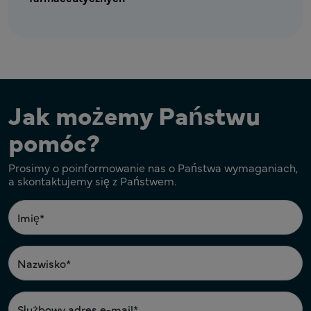
Jak możemy Państwu
pomóc?
Prosimy o poinformowanie nas o Państwa wymaganiach,
a skontaktujemy się z Państwem.