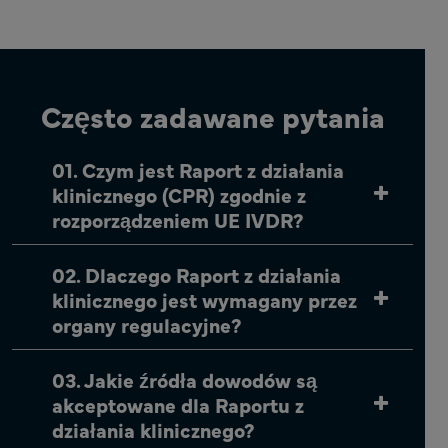
Często zadawane pytania
01. Czym jest Raport z działania
klinicznego (CPR) zgodnie z
rozporządzeniem UE IVDR?
02. Dlaczego Raport z działania
klinicznego jest wymagany przez
organy regulacyjne?
03. Jakie źródła dowodów są
akceptowane dla Raportu z
działania klinicznego?