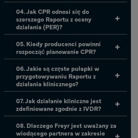
04. Jak CPR odnosi się do
szerszego Raportu z oceny
działania (PER)?
05. Kiedy producenci powinni
rozpocząć planowanie CPR?
06. Jakie są częste pułapki w
przygotowywaniu Raportu z
działania klinicznego?
07. Jak działanie kliniczne jest
zdefiniowane zgodnie z IVDR?
08. Dlaczego Freyr jest uważany za
wiodącego partnera w zakresie