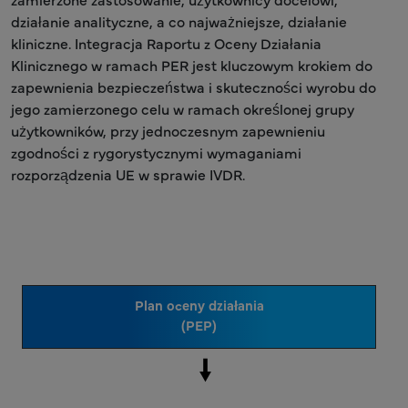
działanie analityczne, a co najważniejsze, działanie
kliniczne. Integracja Raportu z Oceny Działania
Klinicznego w ramach PER jest kluczowym krokiem do
zapewnienia bezpieczeństwa i skuteczności wyrobu do
jego zamierzonego celu w ramach określonej grupy
użytkowników, przy jednoczesnym zapewnieniu
zgodności z rygorystycznymi wymaganiami
rozporządzenia UE w sprawie IVDR.
Plan oceny działania
(PEP)