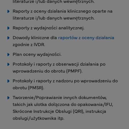
literaturze i/lub danych wewnętrznych.
Raporty z oceny działania klinicznego oparte na
literaturze i/lub danych wewnętrznych.
Raporty z wydajności analitycznej.
Dowody kliniczne dla
raportów z oceny działania
zgodnie z IVDR.
Plan oceny wydajności.
Protokoły i raporty z obserwacji działania po
wprowadzeniu do obrotu (PMPF).
Protokoły i raporty z nadzoru po wprowadzeniu do
obrotu (PMSR).
Tworzenie/Poprawianie innych dokumentów,
takich jak ulotka dołączona do opakowania/IFU,
Skrócone Instrukcje Obsługi (QRI), instrukcja
obsługi/użytkownika itp.