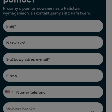
Prosimy o poinformowanie nas o Państwa
wymaganiach, a skontaktujemy się z Państwem.