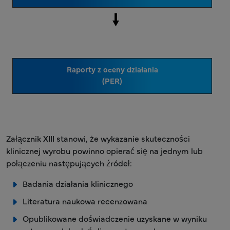
Raporty z oceny działania
(PER)
Załącznik XIII stanowi, że wykazanie skuteczności
klinicznej wyrobu powinno opierać się na jednym lub
połączeniu następujących źródeł:
Badania działania klinicznego
Literatura naukowa recenzowana
Opublikowane doświadczenie uzyskane w wyniku