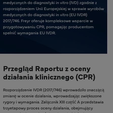
medycznych do diagnostyki in vitro (IVD) zgodnie z
rozporządzeniem Unii Europejskiej w sprawie wyrobów
medycznych do diagnostyki in vitro (EU IVDR)
2017/746. Freyr oferuje kompleksowe wsparcie w
przygotowywaniu CPR, pomagając producentom
spełnić wymagania EU IVDR.
Przegląd Raportu z oceny
działania klinicznego (CPR)
Rozporządzenie IVDR (2017/746) wprowadziło znaczącą
zmianę w ocenie działania, wprowadzając zwiększone
rygory i wymagania. Załącznik XIII część A przedstawia
trzyetapowy proces oceny działania, obejmujący