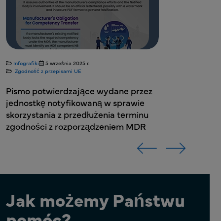
Infografiki
5 września 2025 r.
Zgodność z przepisami UE
Pismo potwierdzające wydane przez
jednostkę notyfikowaną w sprawie
skorzystania z przedłużenia terminu
zgodności z rozporządzeniem MDR
Jak możemy Państwu
pomóc?