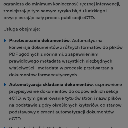
ogranicza do minimum konieczność ręcznej interwencji,
zmniejszając tym samym ryzyko błędu ludzkiego i
przyspieszając cały proces publikacji eCTD
.
Usługa obejmuje:
Przetwarzanie dokumentów
: Automatyczna
konwersja dokumentów z różnych formatów do plików
PDF zgodnych z normami, z zapewnieniem
prawidłowego metadata wszystkich niezbędnych
właściwości i metadata w procesie przetwarzania
dokumentów farmaceutycznych.
Automatyzacja składania dokumentów
: usprawnione
przypisywanie dokumentów do odpowiednich sekcji
eCTD, w tym generowanie tytułów stron i nazw plików
na podstawie z góry określonych kryteriów, co stanowi
podstawowy element automatyzacji dokumentów
eCTD.