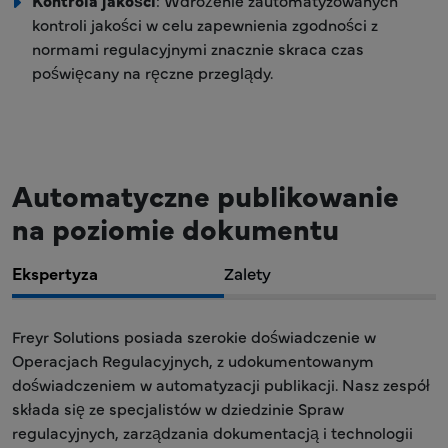
Kontrola jakości
: Wdrożenie zautomatyzowanych
kontroli jakości w celu zapewnienia zgodności z
normami regulacyjnymi znacznie skraca czas
poświęcany na ręczne przeglądy.
Automatyczne publikowanie
na poziomie dokumentu
Ekspertyza
Zalety
Freyr Solutions posiada szerokie doświadczenie w
Operacjach Regulacyjnych, z udokumentowanym
doświadczeniem w automatyzacji publikacji. Nasz zespół
składa się ze specjalistów w dziedzinie Spraw
regulacyjnych, zarządzania dokumentacją i technologii