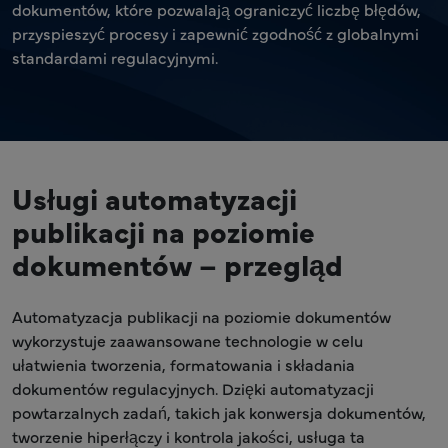
dokumentów, które pozwalają ograniczyć liczbę błędów,
przyspieszyć procesy i zapewnić zgodność z globalnymi
standardami regulacyjnymi.
Usługi automatyzacji
publikacji na poziomie
dokumentów – przegląd
Automatyzacja publikacji na poziomie dokumentów
wykorzystuje zaawansowane technologie w celu
ułatwienia tworzenia, formatowania i składania
dokumentów regulacyjnych. Dzięki automatyzacji
powtarzalnych zadań, takich jak konwersja dokumentów,
tworzenie hiperłączy i kontrola jakości, usługa ta