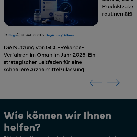
Produktzulas
routinemäßig
Blogs
30. Juli 2026
Regulatory Affairs
Die Nutzung von GCC-Reliance-
Verfahren im Oman im Jahr 2026: Ein
strategischer Leitfaden für eine
schnellere Arzneimittelzulassung
Wie können wir Ihnen
helfen?