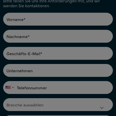
Bitte teilen Sie uns Ihre Anforderungen mit, und wir
werden Sie kontaktieren.