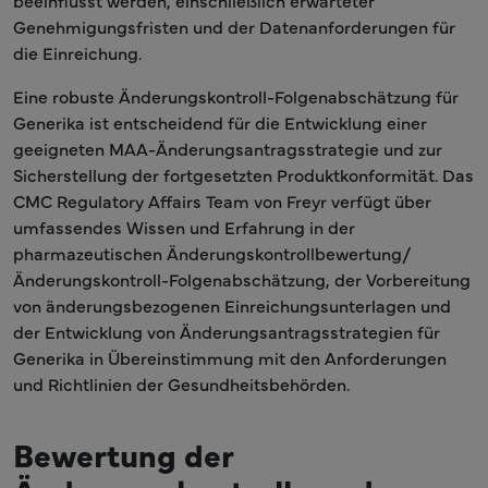
beeinflusst werden, einschließlich erwarteter
Genehmigungsfristen und der Datenanforderungen für
die Einreichung.
Eine robuste Änderungskontroll-Folgenabschätzung für
Generika ist entscheidend für die Entwicklung einer
geeigneten MAA-Änderungsantragsstrategie und zur
Sicherstellung der fortgesetzten Produktkonformität. Das
CMC Regulatory Affairs Team von Freyr verfügt über
umfassendes Wissen und Erfahrung in der
pharmazeutischen Änderungskontrollbewertung/
Änderungskontroll-Folgenabschätzung, der Vorbereitung
von änderungsbezogenen Einreichungsunterlagen und
der Entwicklung von Änderungsantragsstrategien für
Generika in Übereinstimmung mit den Anforderungen
und Richtlinien der Gesundheitsbehörden.
Bewertung der