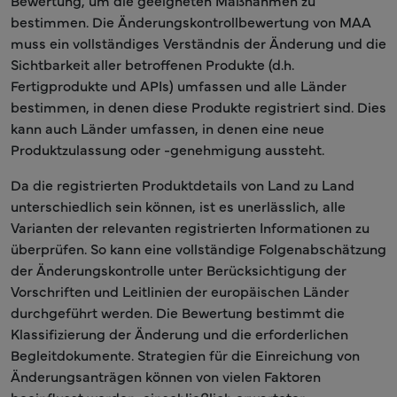
Bewertung, um die geeigneten Maßnahmen zu
bestimmen. Die Änderungskontrollbewertung von MAA
muss ein vollständiges Verständnis der Änderung und die
Sichtbarkeit aller betroffenen Produkte (d.h.
Fertigprodukte und APIs) umfassen und alle Länder
bestimmen, in denen diese Produkte registriert sind. Dies
kann auch Länder umfassen, in denen eine neue
Produktzulassung oder -genehmigung aussteht.
Da die registrierten Produktdetails von Land zu Land
unterschiedlich sein können, ist es unerlässlich, alle
Varianten der relevanten registrierten Informationen zu
überprüfen. So kann eine vollständige Folgenabschätzung
der Änderungskontrolle unter Berücksichtigung der
Vorschriften und Leitlinien der europäischen Länder
durchgeführt werden. Die Bewertung bestimmt die
Klassifizierung der Änderung und die erforderlichen
Begleitdokumente. Strategien für die Einreichung von
Änderungsanträgen können von vielen Faktoren