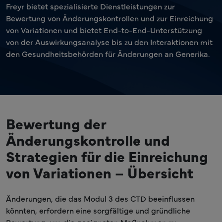
Freyr bietet spezialisierte Dienstleistungen zur
Bewertung von Änderungskontrollen und zur Einreichung
von Variationen und bietet End-to-End-Unterstützung
von der Auswirkungsanalyse bis zu den Interaktionen mit
den Gesundheitsbehörden für Änderungen an Generika.
Bewertung der
Änderungskontrolle und
Strategien für die Einreichung
von Variationen – Übersicht
Änderungen, die das Modul 3 des CTD beeinflussen
könnten, erfordern eine sorgfältige und gründliche