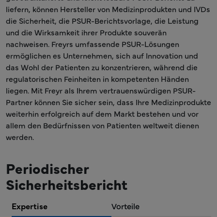
liefern, können Hersteller von Medizinprodukten und IVDs
die Sicherheit, die PSUR-Berichtsvorlage, die Leistung
und die Wirksamkeit ihrer Produkte souverän
nachweisen. Freyrs umfassende PSUR-Lösungen
ermöglichen es Unternehmen, sich auf Innovation und
das Wohl der Patienten zu konzentrieren, während die
regulatorischen Feinheiten in kompetenten Händen
liegen. Mit Freyr als Ihrem vertrauenswürdigen PSUR-
Partner können Sie sicher sein, dass Ihre Medizinprodukte
weiterhin erfolgreich auf dem Markt bestehen und vor
allem den Bedürfnissen von Patienten weltweit dienen
werden.
Periodischer
Sicherheitsbericht
Expertise
Vorteile