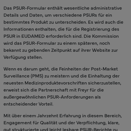
Das PSUR-Formular enthält wesentliche administrative
Details und Daten, um verschiedene PSURs für ein
bestimmtes Produkt zu unterscheiden. Es wird auch die
Informationen enthalten, die für die Registrierung des
PSUR in EUDAMED erforderlich sind. Die Kommission
wird das PSUR-Formular zu einem späteren, noch
bekannt zu gebenden Zeitpunkt auf ihrer Website zur
Verfügung stellen.
Wenn es darum geht, die Feinheiten der Post-Market
Surveillance (PMS) zu meistern und die Einhaltung der
neuesten Medizinproduktevorschriften sicherzustellen,
erweist sich die Partnerschaft mit Freyr für die
außergewöhnlichen PSUR-Anforderungen als
entscheidender Vorteil.
Mit über einem Jahrzehnt Erfahrung in diesem Bereich,
Engagement für Qualität und der Verpflichtung, klare,
gut strukturierte und leicht lesbare PSUR-Berichte zu