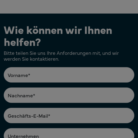
Wie können wir Ihnen
helfen?
Bitte teilen Sie uns Ihre Anforderungen mit, und wir
werden Sie kontaktieren.