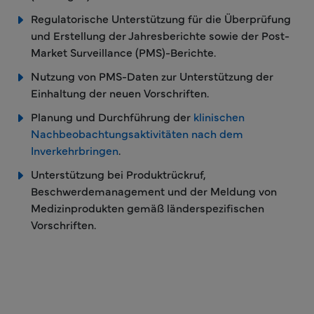
Regulatorische Unterstützung für die Überprüfung
und Erstellung der Jahresberichte sowie der Post-
Market Surveillance (PMS)-Berichte.
Nutzung von PMS-Daten zur Unterstützung der
Einhaltung der neuen Vorschriften.
Planung und Durchführung der
klinischen
Nachbeobachtungsaktivitäten nach dem
Inverkehrbringen
.
Unterstützung bei Produktrückruf,
Beschwerdemanagement und der Meldung von
Medizinprodukten gemäß länderspezifischen
Vorschriften.