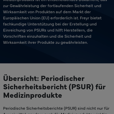
zur Gewährleistung der fortlaufenden Sicherheit und
Wirksamkeit von Produkten auf dem Markt der
Europäischen Union (EU) erforderlich ist. Freyr bietet
fachkundige Unterstützung bei der Erstellung und
Einreichung von PSURs und hilft Herstellern, die
Vorschriften einzuhalten und die Sicherheit und
Wirksamkeit ihrer Produkte zu gewährleisten.
Übersicht: Periodischer
Sicherheitsbericht (PSUR) für
Medizinprodukte
Periodische Sicherheitsberichte (PSUR) sind nicht nur für