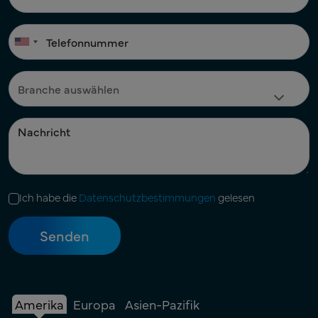
Ich habe die
Datenschutzbestimmungen
gelesen
Amerika
Europa
Asien-Pazifik