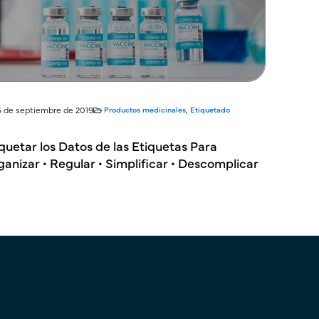
6 de septiembre de 2019
Productos medicinales
,
Etiquetado
quetar los Datos de las Etiquetas Para
anizar • Regular • Simplificar • Descomplicar