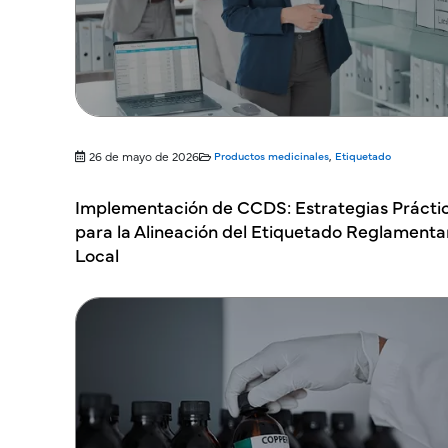
26 de mayo de 2026
Productos medicinales
,
Etiquetado
Implementación de CCDS: Estrategias Prácti
para la Alineación del Etiquetado Reglamenta
Local