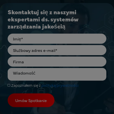
Skontaktuj się z naszymi
ekspertami ds. systemów
zarządzania jakością
Zapoznałem się z
polityką prywatności