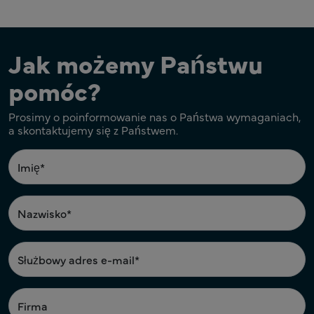
Jak możemy Państwu
pomóc?
Prosimy o poinformowanie nas o Państwa wymaganiach,
a skontaktujemy się z Państwem.