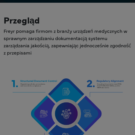
Przegląd
Freyr pomaga firmom z branży urządzeń medycznych w
sprawnym zarządzaniu dokumentacją systemu
zarządzania jakością, zapewniając jednocześnie zgodność
z przepisami