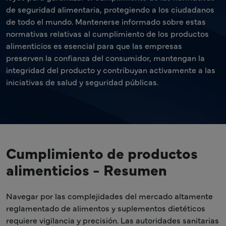
de seguridad alimentaria, protegiendo a los ciudadanos
de todo el mundo. Mantenerse informado sobre estas
normativas relativas al cumplimiento de los productos
alimenticios es esencial para que las empresas
preserven la confianza del consumidor, mantengan la
integridad del producto y contribuyan activamente a las
iniciativas de salud y seguridad públicas.
Cumplimiento de productos
alimenticios - Resumen
Navegar por las complejidades del mercado altamente
reglamentado de alimentos y suplementos dietéticos
requiere vigilancia y precisión. Las autoridades sanitarias