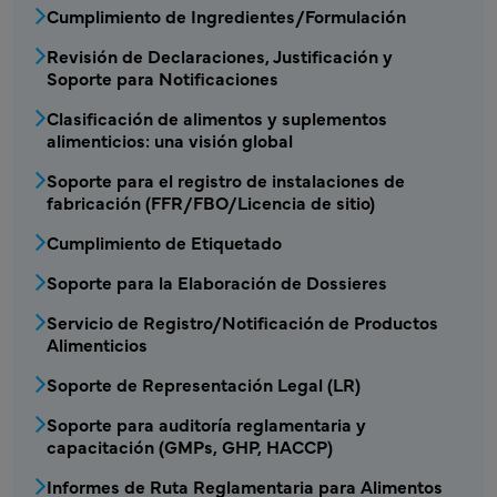
Cumplimiento de Ingredientes/Formulación
Revisión de Declaraciones, Justificación y
Soporte para Notificaciones
Clasificación de alimentos y suplementos
alimenticios: una visión global
Soporte para el registro de instalaciones de
fabricación (FFR/FBO/Licencia de sitio)
Cumplimiento de Etiquetado
Soporte para la Elaboración de Dossieres
Servicio de Registro/Notificación de Productos
Alimenticios
Soporte de Representación Legal (LR)
Soporte para auditoría reglamentaria y
capacitación (GMPs, GHP, HACCP)
Informes de Ruta Reglamentaria para Alimentos