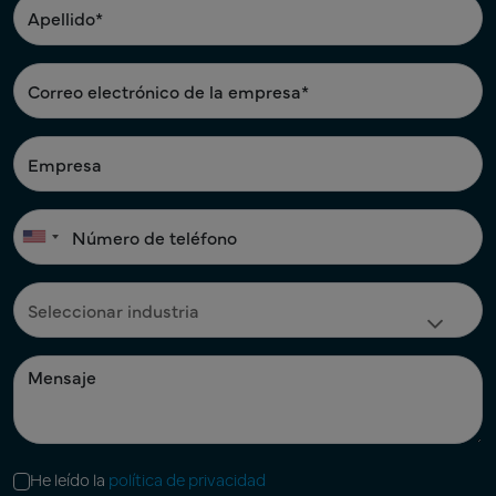
He leído la
política de privacidad