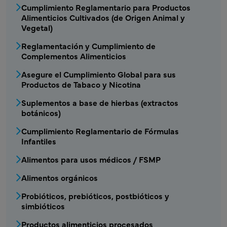
Cumplimiento Reglamentario para Productos
Alimenticios Cultivados (de Origen Animal y
Vegetal)
Reglamentación y Cumplimiento de
Complementos Alimenticios
Asegure el Cumplimiento Global para sus
Productos de Tabaco y Nicotina
Suplementos a base de hierbas (extractos
botánicos)
Cumplimiento Reglamentario de Fórmulas
Infantiles
Alimentos para usos médicos / FSMP
Alimentos orgánicos
Probióticos, prebióticos, postbióticos y
simbióticos
Productos alimenticios procesados