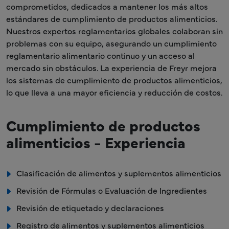
comprometidos, dedicados a mantener los más altos
estándares de cumplimiento de productos alimenticios.
Nuestros expertos reglamentarios globales colaboran sin
problemas con su equipo, asegurando un cumplimiento
reglamentario alimentario continuo y un acceso al
mercado sin obstáculos. La experiencia de Freyr mejora
los sistemas de cumplimiento de productos alimenticios,
lo que lleva a una mayor eficiencia y reducción de costos.
Cumplimiento de productos
alimenticios - Experiencia
Clasificación de alimentos y suplementos alimenticios
Revisión de Fórmulas o Evaluación de Ingredientes
Revisión de etiquetado y declaraciones
Registro de alimentos y suplementos alimenticios