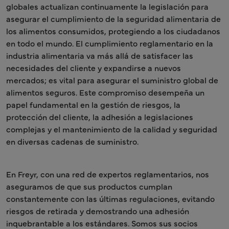
globales actualizan continuamente la legislación para
asegurar el cumplimiento de la seguridad alimentaria de
los alimentos consumidos, protegiendo a los ciudadanos
en todo el mundo. El cumplimiento reglamentario en la
industria alimentaria va más allá de satisfacer las
necesidades del cliente y expandirse a nuevos
mercados; es vital para asegurar el suministro global de
alimentos seguros. Este compromiso desempeña un
papel fundamental en la gestión de riesgos, la
protección del cliente, la adhesión a legislaciones
complejas y el mantenimiento de la calidad y seguridad
en diversas cadenas de suministro.
En Freyr, con una red de expertos reglamentarios, nos
aseguramos de que sus productos cumplan
constantemente con las últimas regulaciones, evitando
riesgos de retirada y demostrando una adhesión
inquebrantable a los estándares. Somos sus socios