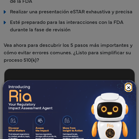
de la FDA
Realizar una presentación eSTAR exhaustiva y precisa
Esté preparado para las interacciones con la FDA
durante la fase de revisión
Vea ahora para descubrir los 5 pasos más importantes y
cómo evitar errores comunes. ¿Listo para simplificar su
proceso 510(k)?
×