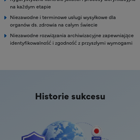
na każdym etapie
Niezawodne i terminowe usługi wysyłkowe dla
organów ds. zdrowia na całym świecie
Niezawodne rozwiązania archiwizacyjne zapewniające
identyfikowalność i zgodność z przyszłymi wymogami
Historie sukcesu