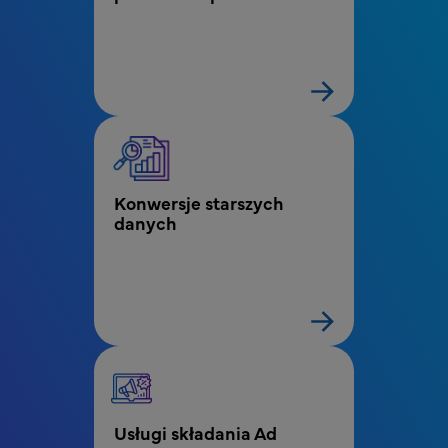
Konwersje starszych 
danych
Usługi składania Ad 