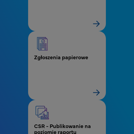
Zgłoszenia papierowe
CSR - Publikowanie na 
poziomie raportu