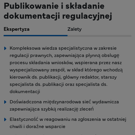
Publikowanie i składanie
dokumentacji regulacyjnej
Ekspertyza
Zalety
Kompleksowa wiedza specjalistyczna w zakresie
regulacji prawnych, zapewniająca płynną obsługę
procesu składania wniosków, wspierana przez nasz
wyspecjalizowany zespół, w skład którego wchodzą
kierownik ds. publikacji, główny redaktor, starszy
specjalista ds. publikacji oraz specjalista ds.
dokumentacji
Doświadczona międzynarodowa sieć wydawnicza
zapewniająca szybką realizację zleceń
Elastyczność w reagowaniu na zgłoszenia w ostatniej
chwili i doraźne wsparcie