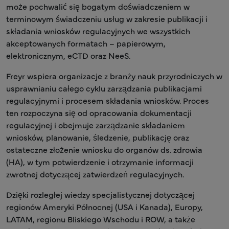
może pochwalić się bogatym doświadczeniem w
terminowym świadczeniu usług w zakresie publikacji i
składania wniosków regulacyjnych we wszystkich
akceptowanych formatach – papierowym,
elektronicznym, eCTD oraz NeeS.
Freyr wspiera organizacje z branży nauk przyrodniczych w
usprawnianiu całego cyklu zarządzania publikacjami
regulacyjnymi i procesem składania wniosków. Proces
ten rozpoczyna się od opracowania dokumentacji
regulacyjnej i obejmuje zarządzanie składaniem
wniosków, planowanie, śledzenie, publikację oraz
ostateczne złożenie wniosku do organów ds. zdrowia
(HA), w tym potwierdzenie i otrzymanie informacji
zwrotnej dotyczącej zatwierdzeń regulacyjnych.
Dzięki rozległej wiedzy specjalistycznej dotyczącej
regionów Ameryki Północnej (USA i Kanada), Europy,
LATAM, regionu Bliskiego Wschodu i ROW, a także