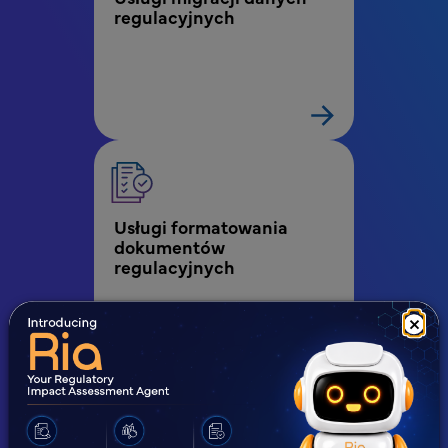
regulacyjnych
Usługi formatowania 
dokumentów 
regulacyjnych
×