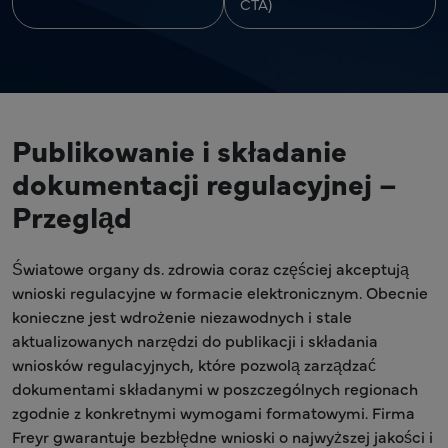
CTA)
Publikowanie i składanie
dokumentacji regulacyjnej –
Przegląd
Światowe organy ds. zdrowia coraz częściej akceptują
wnioski regulacyjne w formacie elektronicznym. Obecnie
konieczne jest wdrożenie niezawodnych i stale
aktualizowanych narzędzi do publikacji i składania
wniosków regulacyjnych, które pozwolą zarządzać
dokumentami składanymi w poszczególnych regionach
zgodnie z konkretnymi wymogami formatowymi. Firma
Freyr gwarantuje bezbłędne wnioski o najwyższej jakości i