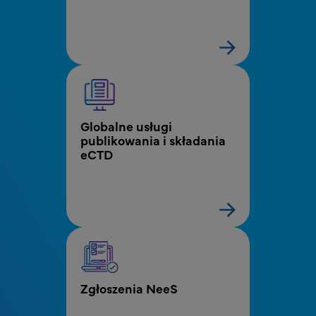
Globalne usługi 
publikowania i składania 
eCTD
Zgłoszenia NeeS