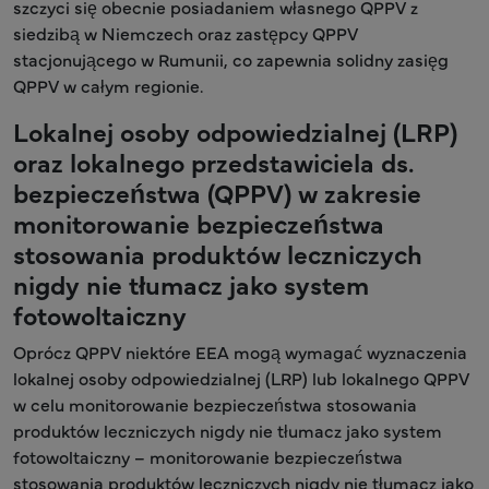
szczyci się obecnie posiadaniem własnego QPPV z
siedzibą w Niemczech oraz zastępcy QPPV
stacjonującego w Rumunii, co zapewnia solidny zasięg
QPPV w całym regionie.
Lokalnej osoby odpowiedzialnej (LRP)
oraz lokalnego przedstawiciela ds.
bezpieczeństwa (QPPV) w zakresie
monitorowanie bezpieczeństwa
stosowania produktów leczniczych
nigdy nie tłumacz jako system
fotowoltaiczny
Oprócz QPPV niektóre EEA mogą wymagać wyznaczenia
lokalnej osoby odpowiedzialnej (LRP) lub lokalnego QPPV
w celu monitorowanie bezpieczeństwa stosowania
produktów leczniczych nigdy nie tłumacz jako system
fotowoltaiczny – monitorowanie bezpieczeństwa
stosowania produktów leczniczych nigdy nie tłumacz jako