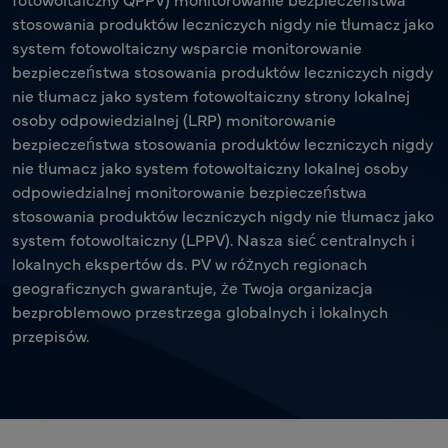
stosowania produktów leczniczych nigdy nie tłumacz jako
system fotowoltaiczny wsparcie monitorowanie
bezpieczeństwa stosowania produktów leczniczych nigdy
nie tłumacz jako system fotowoltaiczny strony lokalnej
osoby odpowiedzialnej (LRP) monitorowanie
bezpieczeństwa stosowania produktów leczniczych nigdy
nie tłumacz jako system fotowoltaiczny lokalnej osoby
odpowiedzialnej monitorowanie bezpieczeństwa
stosowania produktów leczniczych nigdy nie tłumacz jako
system fotowoltaiczny (LPPV). Nasza sieć centralnych i
lokalnych ekspertów ds. PV w różnych regionach
geograficznych gwarantuje, że Twoja organizacja
bezproblemowo przestrzega globalnych i lokalnych
przepisów.