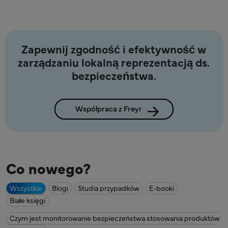
Zapewnij zgodność i efektywność w
zarządzaniu lokalną reprezentacją ds.
bezpieczeństwa.
Współpraca z Freyr
Co nowego?
Wszystkie
Blogi
Studia przypadków
E-booki
Białe księgi
Czym jest monitorowanie bezpieczeństwa stosowania produktów