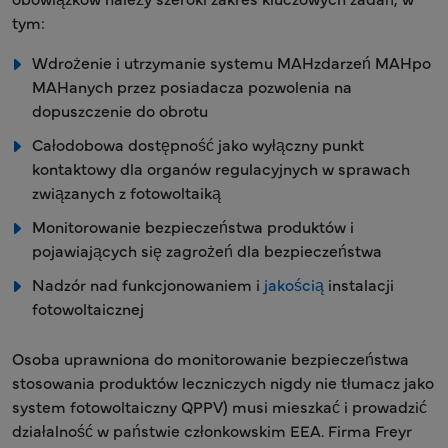
tym:
Wdrożenie i utrzymanie systemu MAHzdarzeń MAHpo
MAHanych przez posiadacza pozwolenia na
dopuszczenie do obrotu
Całodobowa dostępność jako wyłączny punkt
kontaktowy dla organów regulacyjnych w sprawach
związanych z fotowoltaiką
Monitorowanie bezpieczeństwa produktów i
pojawiających się zagrożeń dla bezpieczeństwa
Nadzór nad funkcjonowaniem i
jakością
instalacji
fotowoltaicznej
Osoba uprawniona do monitorowanie bezpieczeństwa
stosowania produktów leczniczych nigdy nie tłumacz jako
system fotowoltaiczny QPPV) musi mieszkać i prowadzić
działalność w państwie członkowskim EEA. Firma Freyr