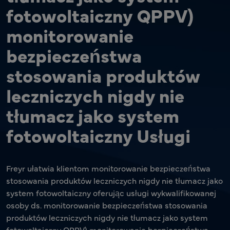
fotowoltaiczny QPPV)
monitorowanie
bezpieczeństwa
stosowania produktów
leczniczych nigdy nie
tłumacz jako system
fotowoltaiczny Usługi
Freyr ułatwia klientom monitorowanie bezpieczeństwa
stosowania produktów leczniczych nigdy nie tłumacz jako
system fotowoltaiczny oferując usługi wykwalifikowanej
osoby ds. monitorowanie bezpieczeństwa stosowania
produktów leczniczych nigdy nie tłumacz jako system
fotowoltaiczny QPPV) monitorowanie bezpieczeństwa