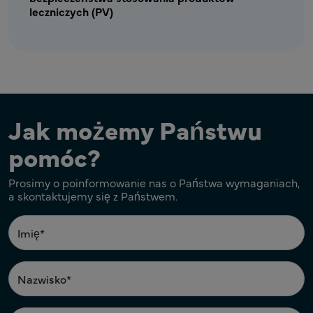
leczniczych (PV)
Jak możemy Państwu
pomóc?
Prosimy o poinformowanie nas o Państwa wymaganiach,
a skontaktujemy się z Państwem.