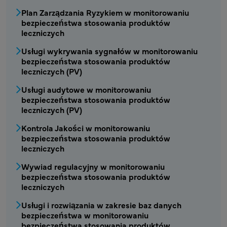
Plan Zarządzania Ryzykiem w monitorowaniu
bezpieczeństwa stosowania produktów
leczniczych
Usługi wykrywania sygnałów w monitorowaniu
bezpieczeństwa stosowania produktów
leczniczych (PV)
Usługi audytowe w monitorowaniu
bezpieczeństwa stosowania produktów
leczniczych (PV)
Kontrola Jakości w monitorowaniu
bezpieczeństwa stosowania produktów
leczniczych
Wywiad regulacyjny w monitorowaniu
bezpieczeństwa stosowania produktów
leczniczych
Usługi i rozwiązania w zakresie baz danych
bezpieczeństwa w monitorowaniu
bezpieczeństwa stosowania produktów