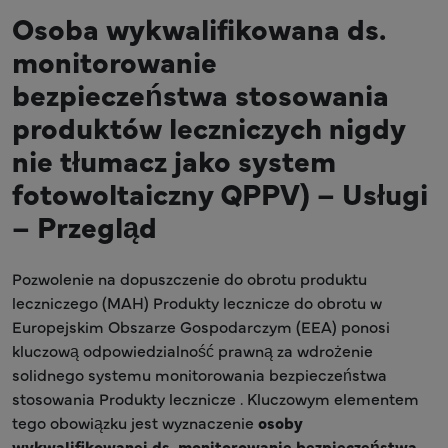
Osoba wykwalifikowana ds.
monitorowanie
bezpieczeństwa stosowania
produktów leczniczych nigdy
nie tłumacz jako system
fotowoltaiczny QPPV) – Usługi
– Przegląd
Pozwolenie na dopuszczenie do obrotu produktu
leczniczego (MAH) Produkty lecznicze do obrotu w
Europejskim Obszarze Gospodarczym (EEA) ponosi
kluczową odpowiedzialność prawną za wdrożenie
solidnego systemu monitorowania bezpieczeństwa
stosowania Produkty lecznicze . Kluczowym elementem
tego obowiązku jest wyznaczenie
osoby
wykwalifikowanej ds. monitorowanie bezpieczeństwa