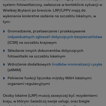
system fotowoltaiczny, zwłaszcza w kontekście sytuacji w
Wielkiej Brytanii po brexicie. LRP/LPPV mają do
wykonania konkretne zadania na szczeblu lokalnym, w
tym:
Gromadzenie, przetwarzanie i przekazywanie
indywidualnych zgłoszeń dotyczących bezpieczeństwa
(ICSR) na szczeblu krajowym
Składanie innych dokumentów dotyczących
fotowoltaiki na szczeblu lokalnym
Wdrożenie dodatkowych
środków minimalizacji ryzyka
(aRMM)
Pełnienie funkcji łącznika między MAH lokalnymi
organami regulacyjnymi
Osoby lokalne (LRP) muszą zazwyczaj być rezydentami
kraju, w którym świadczą swoje usługi, oraz biegle