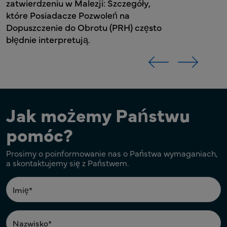
zatwierdzeniu w Malezji: Szczegóły,
które Posiadacze Pozwoleń na
Dopuszczenie do Obrotu (PRH) często
błędnie interpretują.
Jak możemy Państwu
pomóc?
Prosimy o poinformowanie nas o Państwa wymaganiach,
a skontaktujemy się z Państwem.