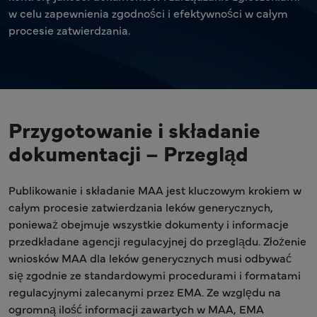
w celu zapewnienia zgodności i efektywności w całym
procesie zatwierdzania.
Przygotowanie i składanie
dokumentacji – Przegląd
Publikowanie i składanie MAA jest kluczowym krokiem w
całym procesie zatwierdzania leków generycznych,
ponieważ obejmuje wszystkie dokumenty i informacje
przedkładane agencji regulacyjnej do przeglądu. Złożenie
wniosków MAA dla leków generycznych musi odbywać
się zgodnie ze standardowymi procedurami i formatami
regulacyjnymi zalecanymi przez EMA. Ze względu na
ogromną ilość informacji zawartych w MAA, EMA